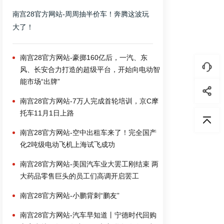
南宫28官方网站-周周抽半价车！奔腾这波玩
大了！
南宫28官方网站-豪掷160亿后，一汽、东
风、长安合力打造的超级平台，开始向电动智
能市场“出牌”
南宫28官方网站-7万人完成首轮培训，京C摩
托车11月1日上路
南宫28官方网站-空中出租车来了！完全国产
化2吨级电动飞机上海试飞成功
南宫28官方网站-美国汽车业大罢工刚结束 两
大药品零售巨头的员工们高调开启罢工
南宫28官方网站-小鹏背刺“鹏友”
南宫28官方网站-汽车早知道丨宁德时代回购