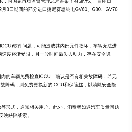
求，向国家市场监督管理总局备案了召回计划。自即日
年2月8日期间的部分进口捷尼赛思纯电GV60、G80、GV70
ICCU)软件问题，可能造成其内部元件损坏，车辆无法进
车辆速度逐渐受限，且一段时间后失去动力，存在安全隐
围内的车辆免费检查ICCU，确认是否有相关故障码：若无
关故障码，则免费更换新的ICCU和保险丝，以消除安全隐
号信等形式，通知相关用户。此外，消费者如遇汽车质量问题
cn/，反映缺陷线索。