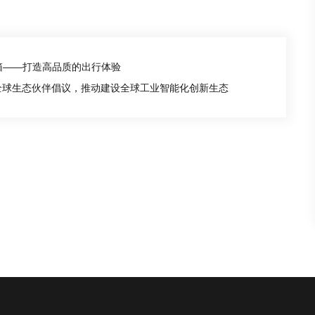
冰箱——打造高品质的出行体验
a全球生态伙伴倡议，推动建设全球工业智能化创新生态