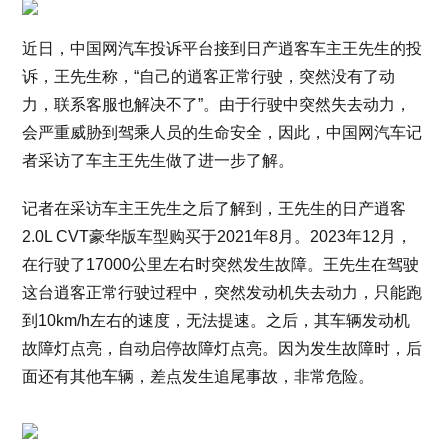
近日，中国网汽车投诉平台接到日产逍客车主王先生的投
诉，王先生称，“自己的逍客正常行驶，突然没有了动
力，联系客服也解决不了”。由于行驶中突然失去动力，
会严重威胁到驾乘人员的生命安全，因此，中国网汽车记
者采访了车主王先生做了进一步了解。
记者在采访车主王先生之后了解到，王先生的日产逍客
2.0L CVT豪华版车型购买于2021年8月。2023年12月，
在行驶了17000公里左右时突然发生故障。王先生在驾驶
这台逍客正常行驶过程中，突然发动机失去动力，只能跑
到10km/h左右的速度，无法提速。之后，其车辆发动机
故障灯点亮，自动启停故障灯点亮。因为发生故障时，后
面还有其他车辆，差点发生追尾事故，非常危险。