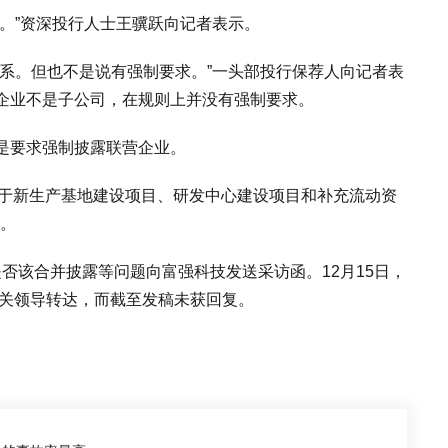
。”资深投行人士王骥跃向记者表示。
关系。但也不是说有强制要求。”一头部投行保荐人向记者表
企业不是子公司，在规则上并没有强制要求。
是要求强制披露联营企业。
拟用于新生产基地建设项目、研发中心建设项目和补充流动资
元。
业是否该合并披露等问题向富强科技发送采访函。12月15日，
相关领导转达，而截至发稿未获回复。