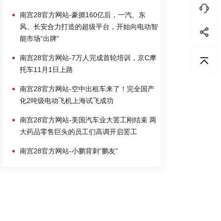
南宫28官方网站-豪掷160亿后，一汽、东
风、长安合力打造的超级平台，开始向电动智
能市场“出牌”
南宫28官方网站-7万人完成首轮培训，京C摩
托车11月1日上路
南宫28官方网站-空中出租车来了！完全国产
化2吨级电动飞机上海试飞成功
南宫28官方网站-美国汽车业大罢工刚结束 两
大药品零售巨头的员工们高调开启罢工
南宫28官方网站-小鹏背刺“鹏友”