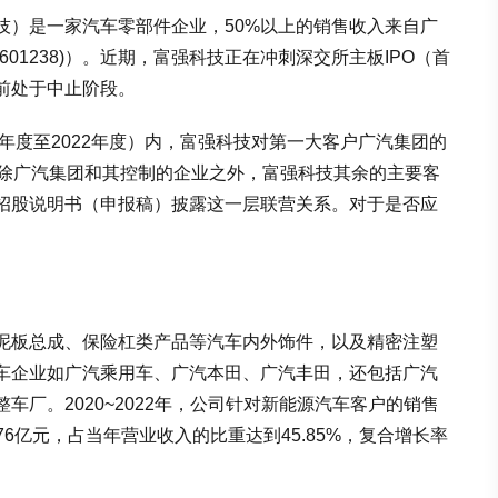
技）是一家汽车零部件企业，50%以上的销售收入来自广
01238)）。近期，富强科技正在冲刺深交所主板IPO（首
前处于中止阶段。
0年度至2022年度）内，富强科技对第一大客户广汽集团的
.90%。除广汽集团和其控制的企业之外，富强科技其余的主要客
招股说明书（申报稿）披露这一层联营关系。对于是否应
泥板总成、保险杠类产品等汽车内外饰件，以及精密注塑
车企业如广汽乘用车、广汽本田、广汽丰田，还包括广汽
厂。2020~2022年，公司针对新能源汽车客户的销售
76亿元，占当年营业收入的比重达到45.85%，复合增长率