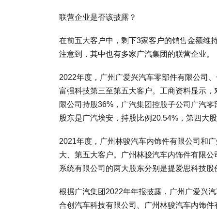
联营企业是否该披露？
在前五大客户中，剩下3家客户的销售金额维持
注意到，其中也有多家广汽集团的联营企业。
2022年度，广州广爱兴汽车零部件有限公司
富强科技第三至第五大客户。工商资料显示，
限公司持股36%，广汽集团控股子公司广汽零
股东是广汽埃安，持股比例20.54%，第四大股
2021年度，广州林骏汽车内饰件有限公司和
大、第五大客户。广州林骏汽车内饰件有限公
系统有限公司的两大股东分别是提爱思科技股
根据广汽集团2022年年报披露，广州广爱兴
合创汽车科技有限公司、广州林骏汽车内饰件