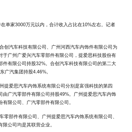
在单家3000万元以内，合计收入占比在10%左右。记者
、合创汽车科技有限公司、广州河西汽车内饰件有限公司为
对于广州广爱兴汽车零部件有限公司，提爱思科技股份有
部件有限公司持股32%。合创汽车科技有限公司的第二大
东广汽集团持股4.46%。
广州提爱思汽车内饰系统有限公司分别是富强科技的第四
司由广汽零部件有限公司持股49%。广州提爱思汽车内饰
份有限公司、广汽零部件有限公司。
汽车零部件有限公司、广州提爱思汽车内饰系统有限公司、
有限公司均是其联营企业。