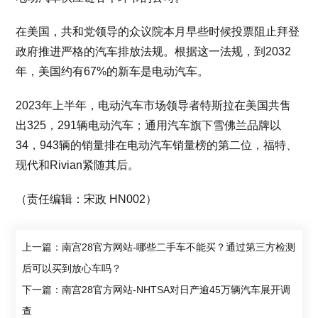
在美国，共和党领导的众议院本月早些时候投票阻止拜登
政府推进严格的汽车排放法规。根据这一法规，到2032
年，美国约有67%的新车是电动汽车。
2023年上半年，电动汽车市场领导者特斯拉在美国共售
出325，291辆电动汽车；通用汽车旗下雪佛兰品牌以
34，943辆的销量排在电动汽车销量榜的第二位，福特、
现代和Rivian紧随其后。
（责任编辑：宋政 HN002）
上一篇：南宫28官方网站-哪些二手车不能买？通过第三方检测
后可以买到放心车吗？
下一篇：南宫28官方网站-NHTSA对日产逾45万辆汽车展开调
查