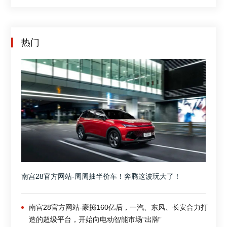
热门
南宫28官方网站-周周抽半价车！奔腾这波玩大了！
南宫28官方网站-豪掷160亿后，一汽、东风、长安合力打
造的超级平台，开始向电动智能市场“出牌”