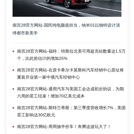
南宫28官方网站-国民纯电颜值担当，纳米01以独特设计演
绎都市新美学
南宫28官方网站-福特：特斯拉北美可用超充站数量达1.5万
个，比此前估计的增加25%
南宫28官方网站-在原卡希尔卡莫斯科汽车经销中心原址将
重装开业第一家中俄汽车经销中心
南宫28官方网站-通用汽车与美国工会达成初步协议，为期
六周的罢工结束！增加70亿美元成本
南宫28官方网站-斯特兰蒂斯：第三季度营收增长7%，美国
罢工影响达30亿欧元
南宫28官方网站-周周抽半价车！奔腾这波玩大了！