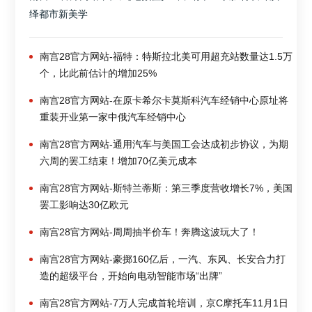
绎都市新美学
南宫28官方网站-福特：特斯拉北美可用超充站数量达1.5万
个，比此前估计的增加25%
南宫28官方网站-在原卡希尔卡莫斯科汽车经销中心原址将
重装开业第一家中俄汽车经销中心
南宫28官方网站-通用汽车与美国工会达成初步协议，为期
六周的罢工结束！增加70亿美元成本
南宫28官方网站-斯特兰蒂斯：第三季度营收增长7%，美国
罢工影响达30亿欧元
南宫28官方网站-周周抽半价车！奔腾这波玩大了！
南宫28官方网站-豪掷160亿后，一汽、东风、长安合力打
造的超级平台，开始向电动智能市场“出牌”
南宫28官方网站-7万人完成首轮培训，京C摩托车11月1日