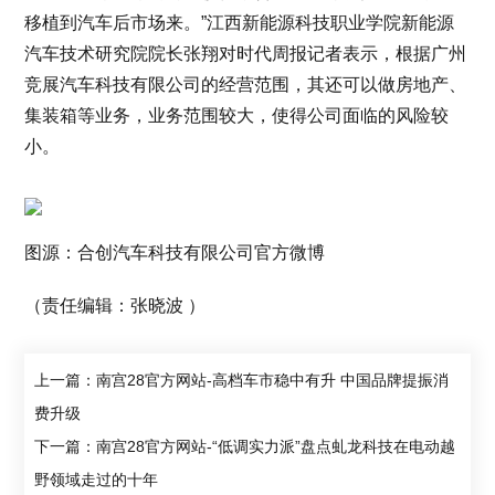
移植到汽车后市场来。”江西新能源科技职业学院新能源
汽车技术研究院院长张翔对时代周报记者表示，根据广州
竞展汽车科技有限公司的经营范围，其还可以做房地产、
集装箱等业务，业务范围较大，使得公司面临的风险较
小。
图源：合创汽车科技有限公司官方微博
（责任编辑：张晓波 ）
上一篇：南宫28官方网站-高档车市稳中有升 中国品牌提振消
费升级
下一篇：南宫28官方网站-“低调实力派”盘点虬龙科技在电动越
野领域走过的十年