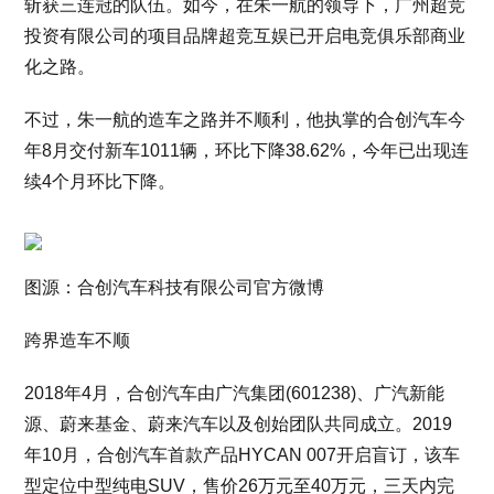
斩获三连冠的队伍。如今，在朱一航的领导下，广州超竞
投资有限公司的项目品牌超竞互娱已开启电竞俱乐部商业
化之路。
不过，朱一航的造车之路并不顺利，他执掌的合创汽车今
年8月交付新车1011辆，环比下降38.62%，今年已出现连
续4个月环比下降。
图源：合创汽车科技有限公司官方微博
跨界造车不顺
2018年4月，合创汽车由广汽集团(601238)、广汽新能
源、蔚来基金、蔚来汽车以及创始团队共同成立。2019
年10月，合创汽车首款产品HYCAN 007开启盲订，该车
型定位中型纯电SUV，售价26万元至40万元，三天内完