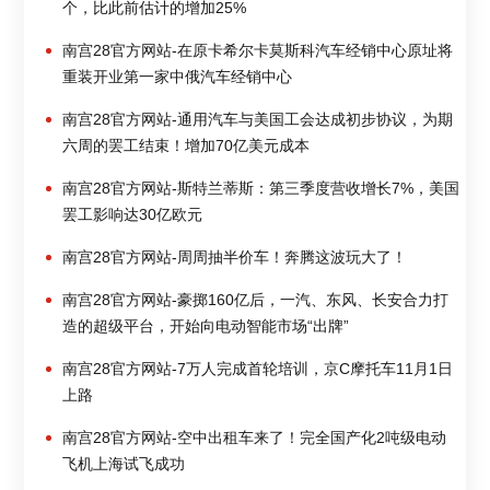
个，比此前估计的增加25%
南宫28官方网站-在原卡希尔卡莫斯科汽车经销中心原址将
重装开业第一家中俄汽车经销中心
南宫28官方网站-通用汽车与美国工会达成初步协议，为期
六周的罢工结束！增加70亿美元成本
南宫28官方网站-斯特兰蒂斯：第三季度营收增长7%，美国
罢工影响达30亿欧元
南宫28官方网站-周周抽半价车！奔腾这波玩大了！
南宫28官方网站-豪掷160亿后，一汽、东风、长安合力打
造的超级平台，开始向电动智能市场“出牌”
南宫28官方网站-7万人完成首轮培训，京C摩托车11月1日
上路
南宫28官方网站-空中出租车来了！完全国产化2吨级电动
飞机上海试飞成功