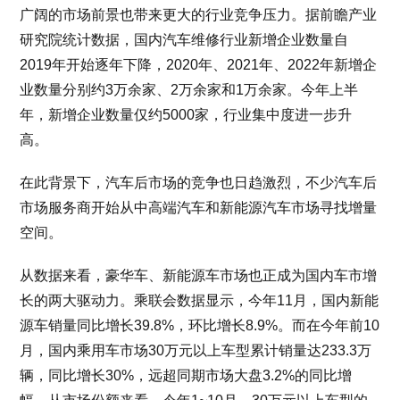
广阔的市场前景也带来更大的行业竞争压力。据前瞻产业
研究院统计数据，国内汽车维修行业新增企业数量自
2019年开始逐年下降，2020年、2021年、2022年新增企
业数量分别约3万余家、2万余家和1万余家。今年上半
年，新增企业数量仅约5000家，行业集中度进一步升
高。
在此背景下，汽车后市场的竞争也日趋激烈，不少汽车后
市场服务商开始从中高端汽车和新能源汽车市场寻找增量
空间。
从数据来看，豪华车、新能源车市场也正成为国内车市增
长的两大驱动力。乘联会数据显示，今年11月，国内新能
源车销量同比增长39.8%，环比增长8.9%。而在今年前10
月，国内乘用车市场30万元以上车型累计销量达233.3万
辆，同比增长30%，远超同期市场大盘3.2%的同比增