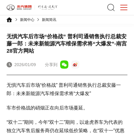
新闻中心
新闻简讯
无惧汽车后市场“价格战” 普利司通销售执行总裁安
藤一郎：未来新能源汽车维保需求将“大爆发”-南宫
28官方网站
2026/01/09
分享到
无惧汽车后市场“价格战” 普利司通销售执行总裁安藤一
郎：未来新能源汽车维保需求将“大爆发”
车市价格战的硝烟正在向后市场蔓延。
“双十二”期间，今年“双十二”期间，以途虎养车为代表的
独立汽车售后服务商仍在延续低价策略，在“双十一”优惠