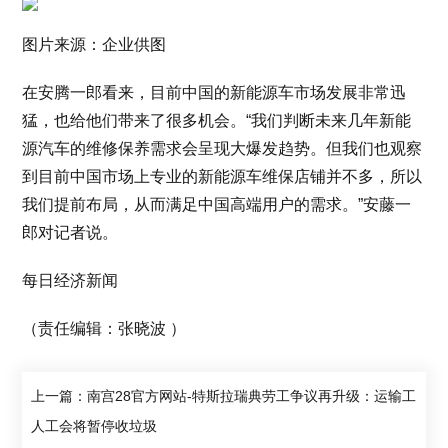
图片来源：企业供图
在安腾一郎看来，目前中国的新能源车市场发展非常迅
猛，也给他们带来了很多机会。“我们判断未来几年新能
源汽车的维修保养需求会呈现大爆发趋势。但我们也观察
到目前中国市场上专业的新能源车维保店铺并不多，所以
我们提前布局，从而满足中国高端用户的需求。”安藤一
郎对记者说。
每日经济新闻
（责任编辑：张晓波 ）
上一篇：南宫28官方网站-特斯拉瑞典劳工争议再升级：运输工
人工会将暂停收垃圾