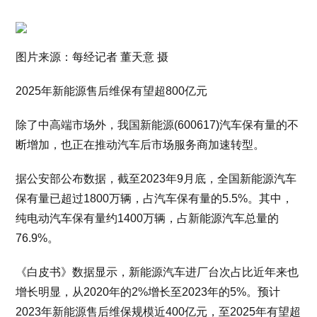
图片来源：每经记者 董天意 摄
2025年新能源售后维保有望超800亿元
除了中高端市场外，我国新能源(600617)汽车保有量的不
断增加，也正在推动汽车后市场服务商加速转型。
据公安部公布数据，截至2023年9月底，全国新能源汽车
保有量已超过1800万辆，占汽车保有量的5.5%。其中，
纯电动汽车保有量约1400万辆，占新能源汽车总量的
76.9%。
《白皮书》数据显示，新能源汽车进厂台次占比近年来也
增长明显，从2020年的2%增长至2023年的5%。预计
2023年新能源售后维保规模近400亿元，至2025年有望超