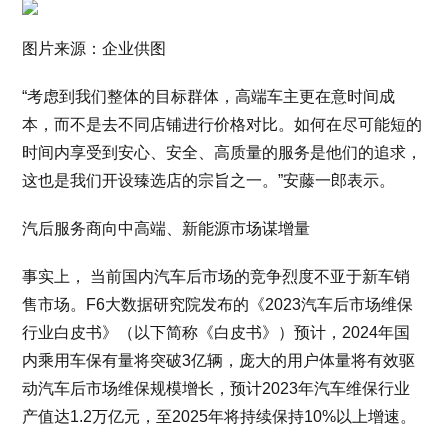
图片来源：企业供图
“考虑到我们整体的目标群体，高端车主更在意时间成
本，而不是去不同店铺进行价格对比。如何在尽可能短的
时间内享受到安心、安全、高质量的服务是他们的追求，
这也是我们开设臻选店的宗旨之一。”安藤一郎表示。
汽后服务商向中高端、新能源市场谋增量
事实上， 当前国内汽车后市场的竞争烈度不亚于新车销
售市场。F6大数据研究院发布的《2023汽车后市场维保
行业白皮书》（以下简称《白皮书》）预计，2024年国
内乘用车保有量将突破3亿辆，庞大的用户体量将有效驱
动汽车后市场维保规模增长，预计2023年汽车维保行业
产值达1.2万亿元，至2025年将持续保持10%以上增速。