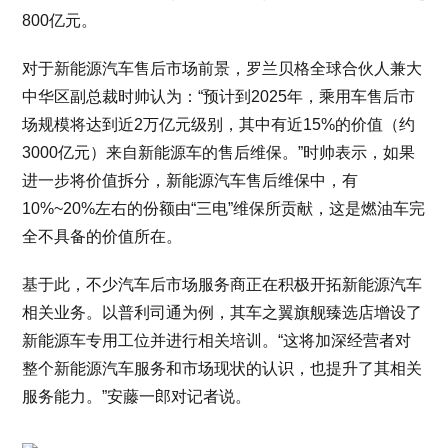
800亿元。
对于新能源汽车售后市场前景，罗兰贝格全球合伙人兼大
中华区副总裁时帅认为：“预计到2025年，乘用车售后市
场规模将达到近2万亿元级别，其中有近15%的价值（约
3000亿元）来自新能源车的售后维保。”时帅表示，如果
进一步将价值拆分，新能源汽车售后维保中，有
10%~20%左右的份额由“三电”维保所贡献，这是燃油车完
全不具备的价值所在。
基于此，不少汽车后市场服务商正在积极开拓新能源汽车
相关业务。以普利司通为例，其车之翼旗舰臻选店增设了
新能源车专用工位并进行相关培训。“这将加深经营者对
整个新能源汽车服务和市场现状的认识，也提升了其相关
服务能力。”安藤一郎对记者说。