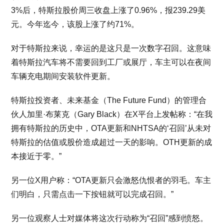
3%后，特斯拉股价周三收盘上涨了0.96%，报239.29美
元。今年迄今，该股上涨了约71%。
对于特斯拉来说，幸运的是这只是一次数字召回。这意味
着特斯拉汽车将不需要回到工厂或展厅，车主可以在夜间
车辆充电期间安装软件更新。
特斯拉投资者、未来基金（The Future Fund）的管理合
伙人加里·布莱克（Gary Black）在X平台上发帖称：“在我
拥有特斯拉的历史中，OTA更新和NHTSA的‘召回’从未对
特斯拉的估值或股价造成超过一天的影响。OTH更新的成
本接近于零。”
另一位X用户称：“OTA更新只会激怒仇恨者的羽毛。车主
们明白，只需点击一下按钮就可以完成召回。”
另一位观察人士对媒体将这次行动称为“召回”感到愤怒。