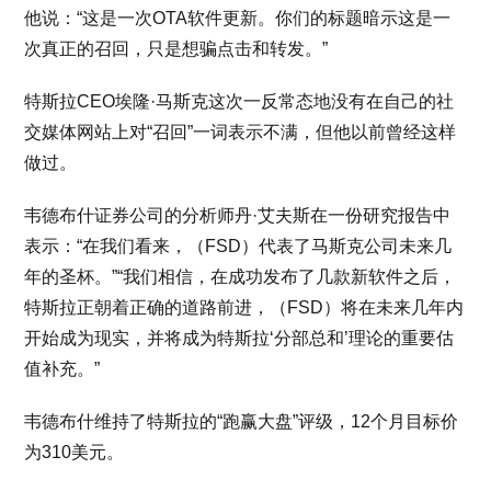
他说：“这是一次OTA软件更新。你们的标题暗示这是一
次真正的召回，只是想骗点击和转发。”
特斯拉CEO埃隆·马斯克这次一反常态地没有在自己的社
交媒体网站上对“召回”一词表示不满，但他以前曾经这样
做过。
韦德布什证券公司的分析师丹·艾夫斯在一份研究报告中
表示：“在我们看来，（FSD）代表了马斯克公司未来几
年的圣杯。”“我们相信，在成功发布了几款新软件之后，
特斯拉正朝着正确的道路前进，（FSD）将在未来几年内
开始成为现实，并将成为特斯拉‘分部总和’理论的重要估
值补充。”
韦德布什维持了特斯拉的“跑赢大盘”评级，12个月目标价
为310美元。