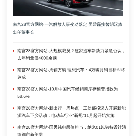
南宫28官方网站-一汽解放人事变动落定 吴碧磊接替胡汉杰
出任董事长
南宫28官方网站-大规模裁员？这家造车新势力紧急否认，
去年销量仅4000余辆
南宫28官方网站-周销万辆 理想汽车：4万辆月销目标即将
达成
南宫28官方网站-10月中国汽车经销商库存预警指数为
58.6%
南宫28官方网站-新出行一周热点丨工信部拟深入开展新能
源汽车下乡活动；电动车行业“新规”11月起开始实施
南宫28官方网站-国民纯电颜值担当，纳米01以独特设计演
绎都市新美学