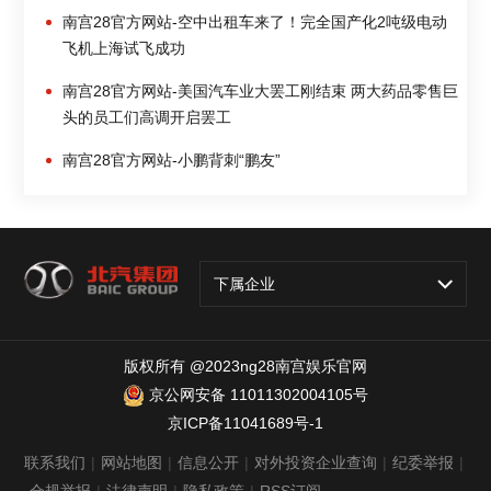
南宫28官方网站-空中出租车来了！完全国产化2吨级电动
飞机上海试飞成功
南宫28官方网站-美国汽车业大罢工刚结束 两大药品零售巨
头的员工们高调开启罢工
南宫28官方网站-小鹏背刺“鹏友”
下属企业
版权所有 @2023ng28南宫娱乐官网
京公网安备 11011302004105号
京ICP备11041689号-1
联系我们
|
网站地图
|
信息公开
|
对外投资企业查询
|
纪委举报
|