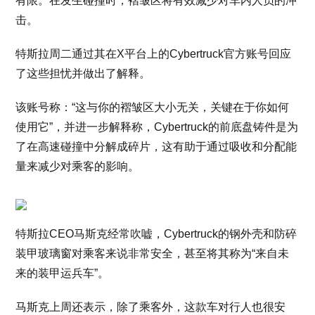
有限。在发生碰撞时，褶皱区将有效减少对车内人员的冲
击。
特斯拉周二通过其在X平台上的Cybertruck官方账号回应
了这些担忧并做出了解释。
该账号称：“这与你的褶皱区大小无关，关键在于你如何
使用它”，并进一步解释称，Cybertruck的前底盘铸件是为
了在高速碰撞中分解成碎片，这有助于通过吸收和分配能
量来减少对乘客的影响。
特斯拉CEO马斯克经常吹嘘，Cybertruck的钢外壳和防碎
装甲玻璃窗对乘客来说非常安全，甚至将其称为“来自未
来的装甲运兵车”。
马斯克上周还表示，除了乘客外，这款车对行人也很安