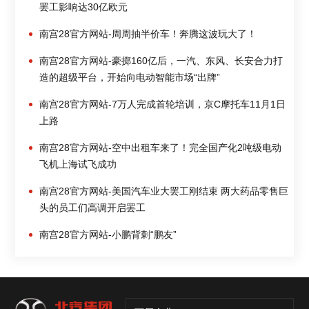
罢工影响达30亿欧元
南宫28官方网站-周周抽半价车！奔腾这波玩大了！
南宫28官方网站-豪掷160亿后，一汽、东风、长安合力打
造的超级平台，开始向电动智能市场“出牌”
南宫28官方网站-7万人完成首轮培训，京C摩托车11月1日
上路
南宫28官方网站-空中出租车来了！完全国产化2吨级电动
飞机上海试飞成功
南宫28官方网站-美国汽车业大罢工刚结束 两大药品零售巨
头的员工们高调开启罢工
南宫28官方网站-小鹏背刺“鹏友”