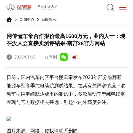
新闻中心
新闻简讯
网传懂车帝合作报价最高1600万元，业内人士：现
在没人会直接卖测评结果-南宫28官方网站
2026/01/16
分享到
日前，国内汽车内容平台懂车帝发布2023年部分品牌新
能源车型冬季纯电续航测试结果。在其有关严寒情况下混
动车型纯电续航达成率的测试中，多款混动车型纯电续航
表现与官方数据相去甚远，引起业内外高度关注。
图片来源：网络，侵权请联系删除