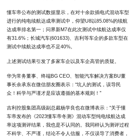
懂车帝公布的测试数据显示，在对十余款插电式混动车型
进行的纯电续航达成率测试中，仰望U8以85.08%的续航
达成率排名第一；问界新M7在此次测试中续航达成率仅
有31.6%；长城汽车(601633)、吉利等车企的多款车型在
测试中续航达成率也不足40%。
上述测试结果引发了多家车企以及车企高管的质疑。
华为常务董事、终端BG CEO、智能汽车解决方案BU董
事长余承东在微信朋友圈表示：“坑人的测试，误导民
众！科学与严谨才是应该遵循的基本规则！”
吉利控股集团高级副总裁杨学良也在微博表示：“关于懂
车帝发布的《2023懂车帝冬测》混动车型纯电续航达成
率这项测评结果，我也是不认同的。我同样认为测评过程
不科学、不严谨，结论不令人信服，不仅误导了消费者，