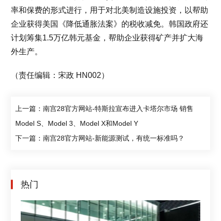
率和保费的形式进行，用于对北美制造设施投资，以帮助
企业获得美国《降低通胀法案》的税收减免。韩国政府还
计划筹集1.5万亿韩元基金，帮助企业获得矿产并扩大海
外生产。
（责任编辑：宋政 HN002）
上一篇：南宫28官方网站-特斯拉宣布进入卡塔尔市场 销售
Model S、Model 3、Model X和Model Y
下一篇：南宫28官方网站-新能源测试，有统一标准吗？
热门