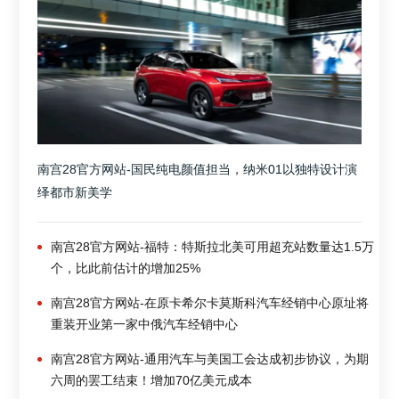
南宫28官方网站-国民纯电颜值担当，纳米01以独特设计演
绎都市新美学
南宫28官方网站-福特：特斯拉北美可用超充站数量达1.5万
个，比此前估计的增加25%
南宫28官方网站-在原卡希尔卡莫斯科汽车经销中心原址将
重装开业第一家中俄汽车经销中心
南宫28官方网站-通用汽车与美国工会达成初步协议，为期
六周的罢工结束！增加70亿美元成本