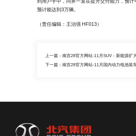
到用户手中，问界一直在提升交付能力，预计今年
预计能达到3万辆。
（责任编辑：王治强 HF013）
上一篇：南宫28官方网站-11月SUV：新能源扩大
下一篇：南宫28官方网站-11月国内动力电池装