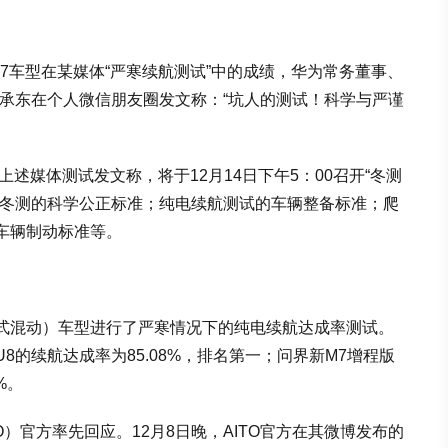
新M7车型在某媒体“严寒续航测试”中的成绩，华为常务董事、
长余承东在个人微信朋友圈发文称：“坑人的测试！科学与严谨
针对上述媒体测试发文称，将于12月14日下午5：00召开“冬测
）冬测的科学公正标准；纯电续航测试的车辆整备标准；爬
车辆制动标准等。
式混动）车型进行了严寒情况下的纯电续航达成率测试。
望U8的续航达成率为85.08%，排名第一；问界新M7增程版
%。
O）官方率先回应。12月8日晚，AITO官方在其微博发布的