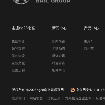
走进ng28南宫
新闻中心
产品中心
集团简介
新闻简讯
乘用车
领导致辞
党建动态
商用车
党的建设
媒体资讯
企业文化
精彩看点
发展历程
视频中心
版权所有 @2023ng28南宫娱乐官网
京公网安备 1101130
联系我们
|
网站地图
|
信息公开
|
对外投资企业查询
|
纪委