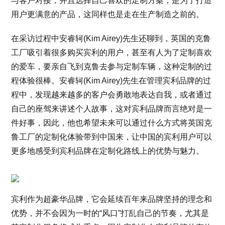
与客户对接，并且选择自己喜欢的定制方案，是为了打造
用户更满意的产品，这同样也是走在生产制造之前的。
在采访过程中安睿轲(Kim Airey)先生还聊到，英国的克鲁
工厂吸引着很多购买宾利的用户，甚至有人为了定制喜欢
的爱车，要亲自飞到克鲁去参与定制车辆，这种定制的过
程体验很棒。安睿轲(Kim Airey)先生在管理宾利品牌的过
程中，发现越来越多的客户会勇敢地表达自我，或者通过
自己的座驾来讲述个人故事，这对宾利品牌而言绝对是一
件好事，因此，他也希望未来可以通过什么方式将英国克
鲁工厂的定制化体验带到中国来，让中国的宾利用户可以
更多地感受到宾利品牌在定制化路线上的优势与魅力。
宾利作为超豪华品牌，它会延续百年来品牌坚持的理念和
优势，并不会因为一时的“风口”打乱自己的节奏，尤其是