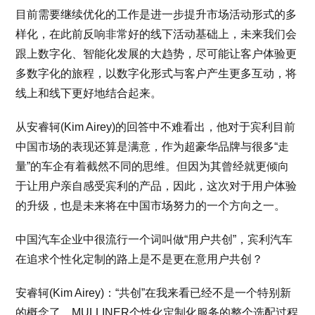
目前需要继续优化的工作是进一步提升市场活动形式的多
样化，在此前反响非常好的线下活动基础上，未来我们会
跟上数字化、智能化发展的大趋势，尽可能让客户体验更
多数字化的旅程，以数字化形式与客户产生更多互动，将
线上和线下更好地结合起来。
从安睿轲(Kim Airey)的回答中不难看出，他对于宾利目前
中国市场的表现还算是满意，作为超豪华品牌与很多“走
量”的车企有着截然不同的思维。但因为其曾经就更倾向
于让用户亲自感受宾利的产品，因此，这次对于用户体验
的升级，也是未来将在中国市场努力的一个方向之一。
中国汽车企业中很流行一个词叫做“用户共创”，宾利汽车
在追求个性化定制的路上是不是更在意用户共创？
安睿轲(Kim Airey)：“共创”在我来看已经不是一个特别新
的概念了，MULLINER个性化定制化服务的整个选配过程