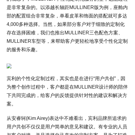
是非常复杂的。以添越长轴距MULLINER版为例，座舱内
部的配置组合非常复杂，单看皮革和饰面的搭配就可多达
4,000多种选择。当然，如果部分客户对于细致的定制化
存在选择困难，我们也推出MULLINER三色配色方案、
MULLINER车型等，来帮助客户更轻松地享受个性化定制
的服务和乐趣。
宾利的个性化定制过程，其实也是在进行“用户共创”，因
为整个创作过程中，客户都是在MULLINER设计师的陪伴
下共同完成的，给客户的反馈提供针对性的建议和解决方
案。
从安睿轲(Kim Airey)表达中不难看出，宾利品牌所追求的
用户共创不仅仅是用户简单的意见和建议。有专业的人员