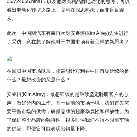
05/724666.html)，以及他对宾利品牌电动化的思考，可以
看出电动化转型之路上，宾利在深思熟虑，而非盲目跟
从。
此次，中国网汽车有幸再次对安睿轲(Kim Airey)先生进行
了采访，意在想了解他对于中国市场有着怎样的新思考？
在回归中国市场以后，您最想让宾利在中国市场延续的是
什么？最想改变的又是什么？
安睿轲(Kim Airey)：最想延续的是继续坚定聆听客户的心
声，做好分内的工作。基于目前的市场环境，我们首先需
要平衡市场的供需，确保品牌的超豪华属性和稀缺性。为
了保护整个品牌的独特性，很多时候我们不得不限制车辆
的供应，即便它可能表现出销量下降。