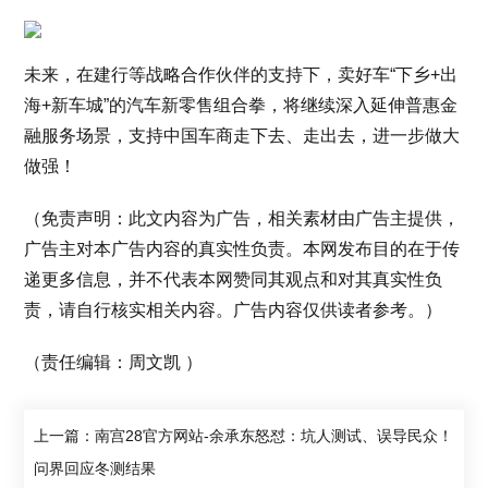
未来，在建行等战略合作伙伴的支持下，卖好车“下乡+出
海+新车城”的汽车新零售组合拳，将继续深入延伸普惠金
融服务场景，支持中国车商走下去、走出去，进一步做大
做强！
（免责声明：此文内容为广告，相关素材由广告主提供，
广告主对本广告内容的真实性负责。本网发布目的在于传
递更多信息，并不代表本网赞同其观点和对其真实性负
责，请自行核实相关内容。广告内容仅供读者参考。）
（责任编辑：周文凯 ）
上一篇：南宫28官方网站-余承东怒怼：坑人测试、误导民众！
问界回应冬测结果