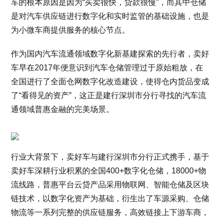
车的根本原因是因为“买卖很快，贷款很慢”，而其中仓储
是对汽车供应链进行数字化和实时监管的基础设施，也是
为小微车商提供服务的核心节点。
作为国内汽车流通领域数字化新基建探索的先行者，卖好
车早在2017年便意识到汽车仓储管理过于原始粗放，在
全国进行了全面仓网数字化改造建设，使得仓内货品变成
了“看得见的资产”，这正是建行深圳市分行寻找的汽车流
通领域普惠金融的完美场景。
行业大背景下，卖好车与建行深圳市分行正式携手，基于
卖好车深耕行业积累的全国400+数字化仓储，18000+物
流线路，普惠平台云贷产品采用物联网、智能仓储及区块
链技术，以数字化资产为基础，衍生出了车源采购、仓储
物流等一系列完整的供应链服务，高效链接上下游车商，