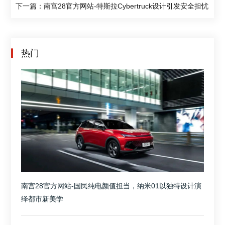
下一篇：南宫28官方网站-特斯拉Cybertruck设计引发安全担忧
热门
南宫28官方网站-国民纯电颜值担当，纳米01以独特设计演
绎都市新美学