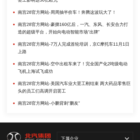
罢工影响达30亿欧元
南宫28官方网站-周周抽半价车！奔腾这波玩大了！
南宫28官方网站-豪掷160亿后，一汽、东风、长安合力打
造的超级平台，开始向电动智能市场“出牌”
南宫28官方网站-7万人完成首轮培训，京C摩托车11月1日
上路
南宫28官方网站-空中出租车来了！完全国产化2吨级电动
飞机上海试飞成功
南宫28官方网站-美国汽车业大罢工刚结束 两大药品零售巨
头的员工们高调开启罢工
南宫28官方网站-小鹏背刺“鹏友”
下属企业