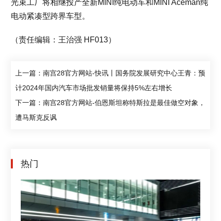
光束工厂将相继投产全新MINI纯电动车和MINI Aceman纯
电动紧凑型跨界车型。
（责任编辑：王治强 HF013）
上一篇：南宫28官方网站-快讯丨国务院发展研究中心王青：预
计2024年国内汽车市场批发销量将保持5%左右增长
下一篇：南宫28官方网站-伯恩斯坦称特斯拉是最佳做空对象，
遭马斯克反讽
热门