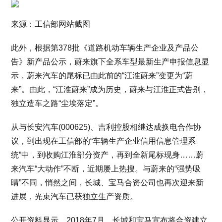
来源：工信部网站截图
此外，根据第378批《道路机动车辆生产企业及产品公
告》新产品公示，蔚来旗下全系车型最新生产申报信息显
示，蔚来汽车的尾标已由此前的“江淮蔚来”变更为“蔚
来”。由此，“江淮蔚来”成为历史，蔚来与江淮正式告别，
独立造车之路“尘埃落定”。
从与长安汽车(000625)、吉利控股相继达成换电合作协
议，到出现在工信部的“车辆生产企业信用信息管理系
统”中，到收购江淮部分资产，再到全新尾标现身……蔚
来汽车“大动作”不断，近期屡上热搜。与蔚来的“强势吸
睛”不同，悄然之间，长城、宝马合资公司也再次迎来新
进展，光束汽车已获独立生产资质。
公开资料显示，2018年7月，长城和宝马宣布将合资建立