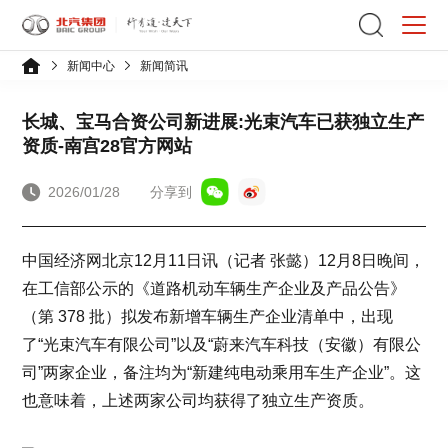
新闻中心
新闻简讯
长城、宝马合资公司新进展:光束汽车已获独立生产
资质-南宫28官方网站
2026/01/28
分享到
中国经济网北京12月11日讯（记者 张懿）12月8日晚间，
在工信部公示的《道路机动车辆生产企业及产品公告》
（第 378 批）拟发布新增车辆生产企业清单中，出现
了“光束汽车有限公司”以及“蔚来汽车科技（安徽）有限公
司”两家企业，备注均为“新建纯电动乘用车生产企业”。这
也意味着，上述两家公司均获得了独立生产资质。