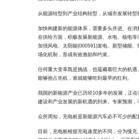
从能源转型到产业结构转型，从城市发展转型
加快构建新的能源体系，需要多头并进。在消
在供给方面，积极发展新能源、水电、核电等
加强风电、太阳能(000591)发电、新型储
场化机制，形成有效激励和约束。
任何重大变革既是挑战，也蕴藏着巨大的机遇。
能够抢占先机，谁就能够吃到最早的红利。
我国的新能源产业已历经10多年的发展，正
建设和产业发展的新机遇的到来。专家预测，不
众所周知，充电桩是新能源汽车必不可少的配
目前，充电桩根据充电速度的不同，分为慢充