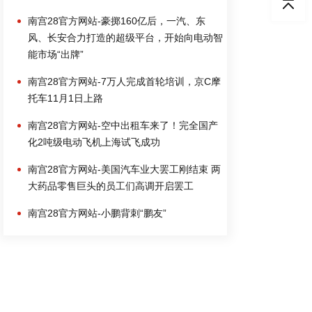
南宫28官方网站-豪掷160亿后，一汽、东
风、长安合力打造的超级平台，开始向电动智
能市场“出牌”
南宫28官方网站-7万人完成首轮培训，京C摩
托车11月1日上路
南宫28官方网站-空中出租车来了！完全国产
化2吨级电动飞机上海试飞成功
南宫28官方网站-美国汽车业大罢工刚结束 两
大药品零售巨头的员工们高调开启罢工
南宫28官方网站-小鹏背刺“鹏友”