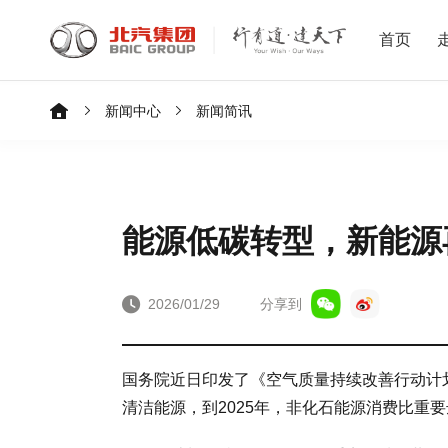
首页
新闻中心
新闻简讯
能源低碳转型，新能源
2026/01/29
分享到
国务院近日印发了《空气质量持续改善行动计
清洁能源，到2025年，非化石能源消费比重要