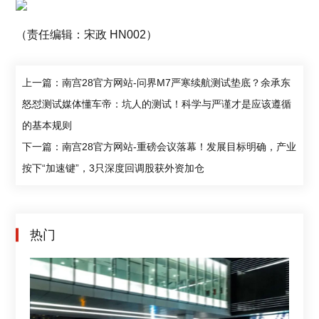
（责任编辑：宋政 HN002）
上一篇：南宫28官方网站-问界M7严寒续航测试垫底？余承东
怒怼测试媒体懂车帝：坑人的测试！科学与严谨才是应该遵循
的基本规则
下一篇：南宫28官方网站-重磅会议落幕！发展目标明确，产业
按下“加速键”，3只深度回调股获外资加仓
热门