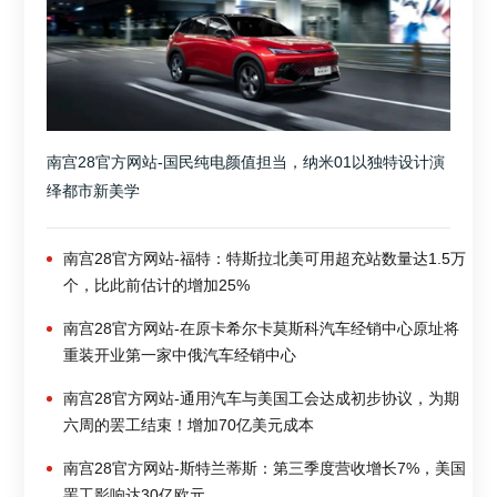
南宫28官方网站-国民纯电颜值担当，纳米01以独特设计演
绎都市新美学
南宫28官方网站-福特：特斯拉北美可用超充站数量达1.5万
个，比此前估计的增加25%
南宫28官方网站-在原卡希尔卡莫斯科汽车经销中心原址将
重装开业第一家中俄汽车经销中心
南宫28官方网站-通用汽车与美国工会达成初步协议，为期
六周的罢工结束！增加70亿美元成本
南宫28官方网站-斯特兰蒂斯：第三季度营收增长7%，美国
罢工影响达30亿欧元