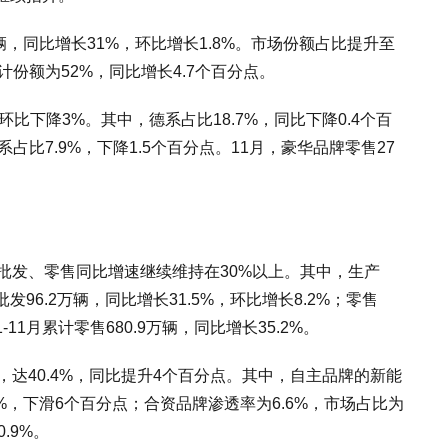
辆，同比增长31%，环比增长1.8%。市场份额占比提升至
，累计份额为52%，同比增长4.7个百分点。
环比下降3%。其中，德系占比18.7%，同比下降0.4个百
系占比7.9%，下降1.5个百分点。11月，豪华品牌零售27
批发、零售同比增速继续维持在30%以上。其中，生产
；批发96.2万辆，同比增长31.5%，环比增长8.2%；零售
1-11月累计零售680.9万辆，同比增长35.2%。
，达40.4%，同比提升4个百分点。其中，自主品牌的新能
0%，下滑6个百分点；合资品牌渗透率为6.6%，市场占比为
.9%。