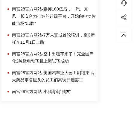
南宫28官方网站-豪掷160亿后，一汽、东
风、长安合力打造的超级平台，开始向电动智
能市场“出牌”
南宫28官方网站-7万人完成首轮培训，京C摩
托车11月1日上路
南宫28官方网站-空中出租车来了！完全国产
化2吨级电动飞机上海试飞成功
南宫28官方网站-美国汽车业大罢工刚结束 两
大药品零售巨头的员工们高调开启罢工
南宫28官方网站-小鹏背刺“鹏友”