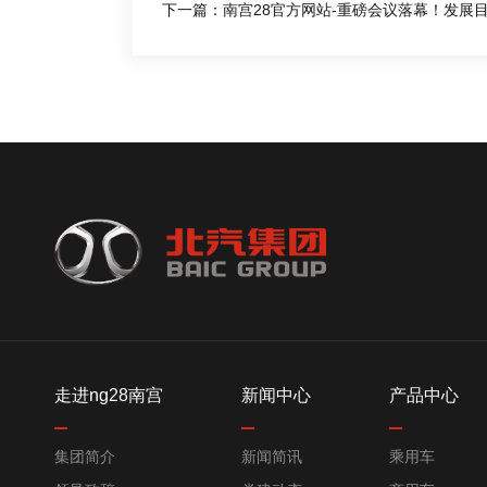
下一篇：南宫28官方网站-重磅会议落幕！发展
走进ng28南宫
新闻中心
产品中心
集团简介
新闻简讯
乘用车