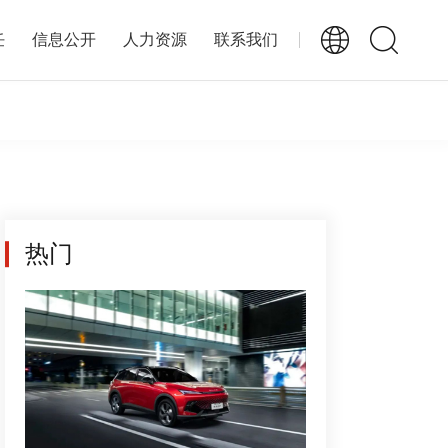
任
信息公开
人力资源
联系我们
热门