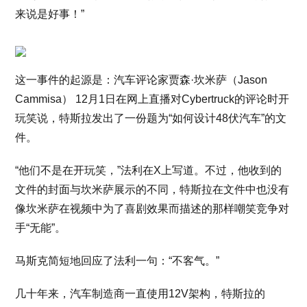
来说是好事！”
这一事件的起源是：汽车评论家贾森·坎米萨（Jason
Cammisa） 12月1日在网上直播对Cybertruck的评论时开
玩笑说，特斯拉发出了一份题为“如何设计48伏汽车”的文
件。
“他们不是在开玩笑，”法利在X上写道。不过，他收到的
文件的封面与坎米萨展示的不同，特斯拉在文件中也没有
像坎米萨在视频中为了喜剧效果而描述的那样嘲笑竞争对
手“无能”。
马斯克简短地回应了法利一句：“不客气。”
几十年来，汽车制造商一直使用12V架构，特斯拉的