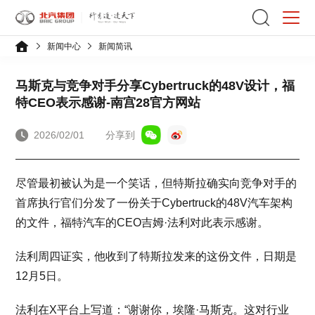
新闻中心
新闻简讯
马斯克与竞争对手分享Cybertruck的48V设计，福
特CEO表示感谢-南宫28官方网站
2026/02/01
分享到
尽管最初被认为是一个笑话，但特斯拉确实向竞争对手的
首席执行官们分发了一份关于Cybertruck的48V汽车架构
的文件，福特汽车的CEO吉姆·法利对此表示感谢。
法利周四证实，他收到了特斯拉发来的这份文件，日期是
12月5日。
法利在X平台上写道：“谢谢你，埃隆·马斯克。这对行业