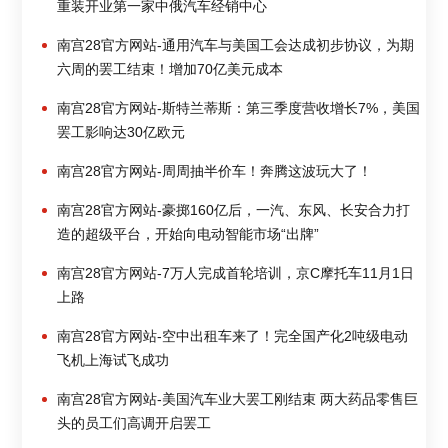
重装开业第一家中俄汽车经销中心
南宫28官方网站-通用汽车与美国工会达成初步协议，为期
六周的罢工结束！增加70亿美元成本
南宫28官方网站-斯特兰蒂斯：第三季度营收增长7%，美国
罢工影响达30亿欧元
南宫28官方网站-周周抽半价车！奔腾这波玩大了！
南宫28官方网站-豪掷160亿后，一汽、东风、长安合力打
造的超级平台，开始向电动智能市场“出牌”
南宫28官方网站-7万人完成首轮培训，京C摩托车11月1日
上路
南宫28官方网站-空中出租车来了！完全国产化2吨级电动
飞机上海试飞成功
南宫28官方网站-美国汽车业大罢工刚结束 两大药品零售巨
头的员工们高调开启罢工