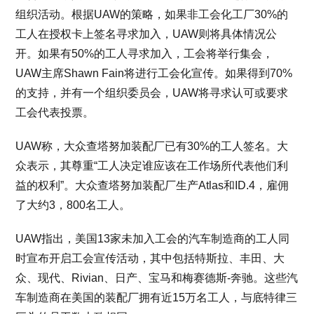
组织活动。根据UAW的策略，如果非工会化工厂30%的
工人在授权卡上签名寻求加入，UAW则将具体情况公
开。如果有50%的工人寻求加入，工会将举行集会，
UAW主席Shawn Fain将进行工会化宣传。如果得到70%
的支持，并有一个组织委员会，UAW将寻求认可或要求
工会代表投票。
UAW称，大众查塔努加装配厂已有30%的工人签名。大
众表示，其尊重“工人决定谁应该在工作场所代表他们利
益的权利”。大众查塔努加装配厂生产Atlas和ID.4，雇佣
了大约3，800名工人。
UAW指出，美国13家未加入工会的汽车制造商的工人同
时宣布开启工会宣传活动，其中包括特斯拉、丰田、大
众、现代、Rivian、日产、宝马和梅赛德斯-奔驰。这些汽
车制造商在美国的装配厂拥有近15万名工人，与底特律三