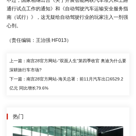
不过，国家相继出台《关于开展智能网联汽车准入和上路
通行试点工作的通知》和《自动驾驶汽车运输安全服务指
南（试行）》，这无疑给自动驾驶行业的玩家注入一剂强
心剂。
（责任编辑：王治强 HF013）
上一篇：南宫28官方网站-“双面人生”第四季收官 奥迪为什么要
深耕旅行车市场?
下一篇：南宫28官方网站-海关总署：前11月汽车出口6529.2
亿元 同比增长79.6%
热门