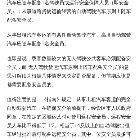
汽车应随车配备1名驾驶员或运行安全保障人员（即安全
员）；从事道路货物运输经营的自动驾驶汽车原则上随车
配备安全员。
从事出租汽车客运的有条件自动驾驶汽车、高度自动驾驶
汽车应随车配备1名安全员。
也即是说，载客数量较大的无人驾驶公共客车必须配备安
全员，而“无人驾驶货运汽车原则上随车配备安全员”的意
思可解读为根据具体情况来决定是否配备，但前期应该是
都需要配备安全员的。
值得注意的是，《指南》规定，从事出租汽车客运的完全
自动驾驶汽车，在确保安全的前提下，经设区市人民政府
同意，在指定的区域运营时可使用远程安全员，远程安全
员人车比不得低于 1:3。相当于L4及以上的自动驾驶出租
车经过批准后可配备远程安全员，其中一位安全员最多可