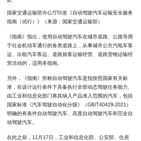
国家交通运输部办公厅印发《自动驾驶汽车运输安全服务
指南（试行）》（来源：国家交通运输部）
《指南》指出，使用自动驾驶汽车在城市道路、公路等用
于社会机动车通行的各类道路上，从事城市公共汽电车客
运、出租汽车客运、道路旅客运输经营、道路货物运输经
营活动的，适用本指南。
另外，《指南》所称自动驾驶汽车是指按照国家有关标
准，在设计运行条件下具备执行全部动态驾驶任务能力、
由工业和信息化部门将其纳入产品准入范围的汽车，包括
国家标准《汽车驾驶自动化分级》（GB/T40429-2021）
明确的有条件自动驾驶汽车、高度自动驾驶汽车和完全自
动驾驶汽车。
在此之前，11月17日，工业和信息化部、公安部、住房