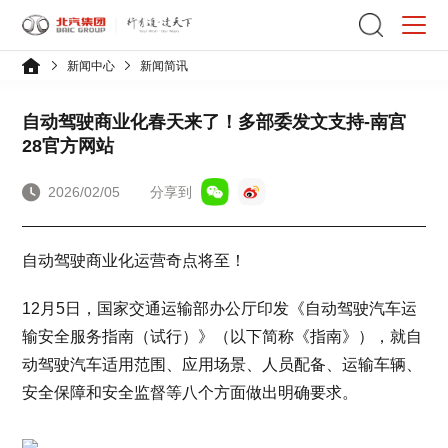
新闻中心
新闻简讯
自动驾驶商业化春天来了！多部委发文支持-南宫
28官方网站
2026/02/05
分享到
自动驾驶商业化运营奇点将至！
12月5日，国家交通运输部办公厅印发《自动驾驶汽车运
输安全服务指南（试行）》（以下简称《指南》），就自
动驾驶汽车适用范围、应用场景、人员配备、运输车辆、
安全保障和安全监督等八个方面做出明确要求。