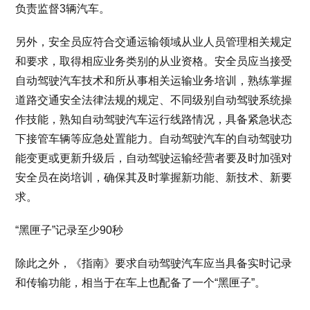
负责监督3辆汽车。
另外，安全员应符合交通运输领域从业人员管理相关规定
和要求，取得相应业务类别的从业资格。安全员应当接受
自动驾驶汽车技术和所从事相关运输业务培训，熟练掌握
道路交通安全法律法规的规定、不同级别自动驾驶系统操
作技能，熟知自动驾驶汽车运行线路情况，具备紧急状态
下接管车辆等应急处置能力。自动驾驶汽车的自动驾驶功
能变更或更新升级后，自动驾驶运输经营者要及时加强对
安全员在岗培训，确保其及时掌握新功能、新技术、新要
求。
“黑匣子”记录至少90秒
除此之外，《指南》要求自动驾驶汽车应当具备实时记录
和传输功能，相当于在车上也配备了一个“黑匣子”。