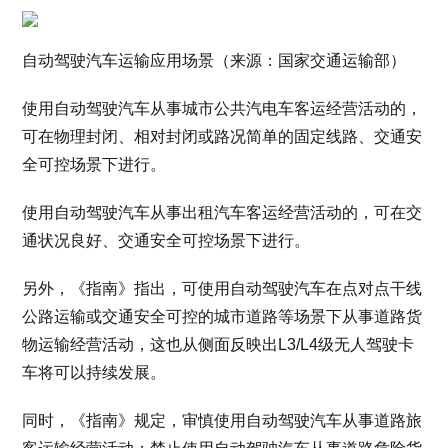
自动驾驶汽车运输应用场景（来源：国家交通运输部）
使用自动驾驶汽车从事城市公共汽电车客运经营活动的，
可在物理封闭、相对封闭或路况简单的固定线路、交通安
全可控场景下进行。
使用自动驾驶汽车从事出租汽车客运经营活动的，可在交
通状况良好、交通安全可控场景下进行。
另外，《指南》指出，可使用自动驾驶汽车在点对点干线
公路运输或交通安全可控的城市道路等场景下从事道路货
物运输经营活动，这也从侧面反映出L3/L4级无人驾驶卡
车将可以持续发展。
同时，《指南》规定，审慎使用自动驾驶汽车从事道路旅