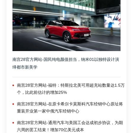
南宫28官方网站-国民纯电颜值担当，纳米01以独特设计演
绎都市新美学
南宫28官方网站-福特：特斯拉北美可用超充站数量达1.5万
个，比此前估计的增加25%
南宫28官方网站-在原卡希尔卡莫斯科汽车经销中心原址将
重装开业第一家中俄汽车经销中心
南宫28官方网站-通用汽车与美国工会达成初步协议，为期
六周的罢工结束！增加70亿美元成本