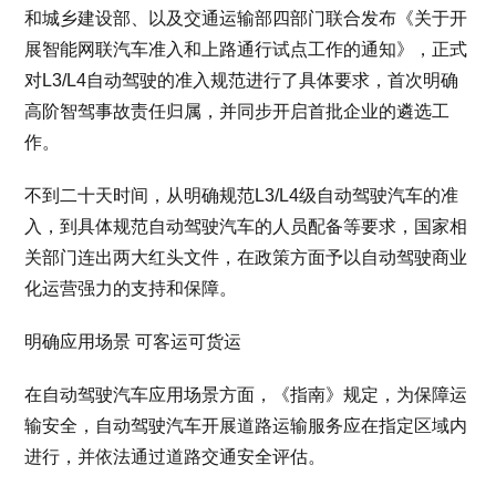
和城乡建设部、以及交通运输部四部门联合发布《关于开
展智能网联汽车准入和上路通行试点工作的通知》，正式
对L3/L4自动驾驶的准入规范进行了具体要求，首次明确
高阶智驾事故责任归属，并同步开启首批企业的遴选工
作。
不到二十天时间，从明确规范L3/L4级自动驾驶汽车的准
入，到具体规范自动驾驶汽车的人员配备等要求，国家相
关部门连出两大红头文件，在政策方面予以自动驾驶商业
化运营强力的支持和保障。
明确应用场景 可客运可货运
在自动驾驶汽车应用场景方面，《指南》规定，为保障运
输安全，自动驾驶汽车开展道路运输服务应在指定区域内
进行，并依法通过道路交通安全评估。