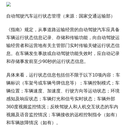
自动驾驶汽车运行状态管理（来源：国家交通运输部）
《指南》规定，从事道路运输经营的自动驾驶汽车应具备
车辆运行状态信息记录、存储和传输功能，向自动驾驶运
输经营者和运营地有关主管部门实时传输关键运行状态信
息。在车辆发生事故或自动驾驶功能失效时，应自动记录
和存储事发前至少90秒的运行状态信息。
具体来看，运行状态信息包括但不限于以下10项内容：车
辆标识（车架号或车辆号牌信息等）；车辆控制模式；车
辆位置；车辆速度、加速度、行驶方向等运动状态；环境
感知及响应状态；车辆灯光和信号实时状态；车辆外部
360度视频监控情况；反映驾驶人和人机交互状态的车内
视频及语音监控情况；车辆接收的远程控制指令（如有）
和车辆故障情况（如有）。