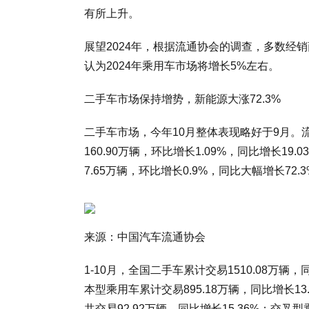
有所上升。
展望2024年，根据流通协会的调查，多数经
认为2024年乘用车市场将增长5%左右。
二手车市场保持增势，新能源大涨72.3%
二手车市场，今年10月整体表现略好于9月。
160.90万辆，环比增长1.09%，同比增长19
7.65万辆，环比增长0.9%，同比大幅增长72.
来源：中国汽车流通协会
1-10月，全国二手车累计交易1510.08万辆，
本型乘用车累计交易895.18万辆，同比增长13.2
共交易92.92万辆，同比增长15.36%；交