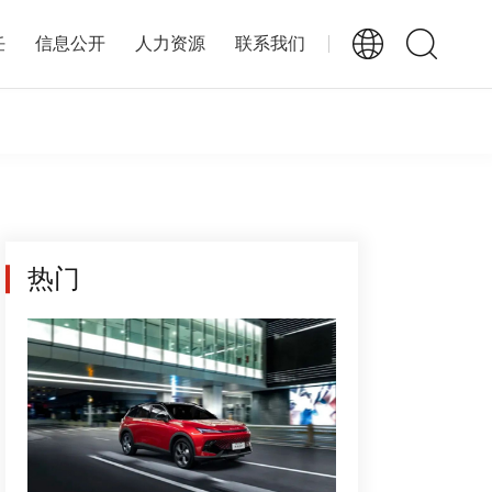
任
信息公开
人力资源
联系我们
热门