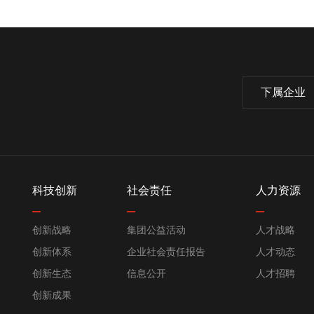
下属企业
科技创新
社会责任
人力资源
创新战略
集团公益活动
人才战略
创新体系
企业社会责任报告
人才动态
创新生态
信息公开
人才招聘
创新成果