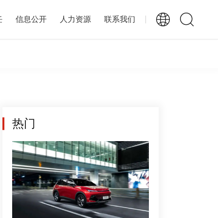
任
信息公开
人力资源
联系我们
热门