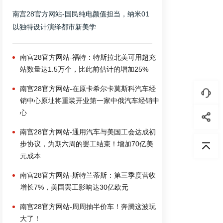
南宫28官方网站-国民纯电颜值担当，纳米01
以独特设计演绎都市新美学
南宫28官方网站-福特：特斯拉北美可用超充
站数量达1.5万个，比此前估计的增加25%
南宫28官方网站-在原卡希尔卡莫斯科汽车经
销中心原址将重装开业第一家中俄汽车经销中
心
南宫28官方网站-通用汽车与美国工会达成初
步协议，为期六周的罢工结束！增加70亿美
元成本
南宫28官方网站-斯特兰蒂斯：第三季度营收
增长7%，美国罢工影响达30亿欧元
南宫28官方网站-周周抽半价车！奔腾这波玩
大了！