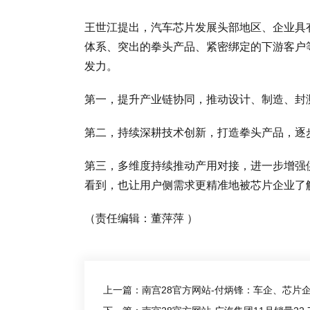
王世江提出，汽车芯片发展头部地区、企业具
体系、突出的拳头产品、紧密绑定的下游客户
发力。
第一，提升产业链协同，推动设计、制造、封
第二，持续深耕技术创新，打造拳头产品，逐
第三，多维度持续推动产用对接，进一步增强
看到，也让用户侧需求更精准地被芯片企业了
（责任编辑：董萍萍 ）
上一篇：南宫28官方网站-付炳锋：车企、芯片