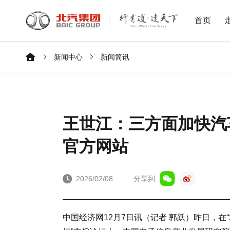
首页
新闻中心
新闻简讯
王世江：三方面加快汽
官方网站
2026/02/08
分享到
中国经济网12月7日讯（记者 郭跃）昨日，在