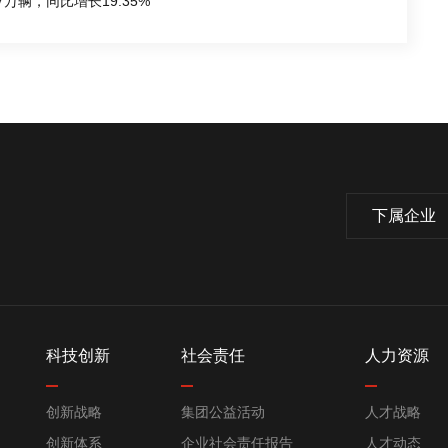
7万辆，同比增长19.35%
下属企业
科技创新
社会责任
人力资源
创新战略
集团公益活动
人才战略
创新体系
企业社会责任报告
人才动态