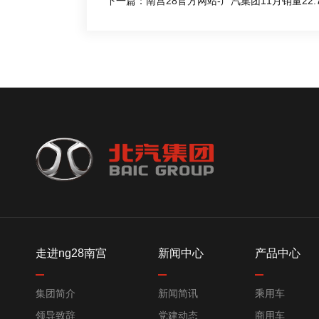
下一篇：南宫28官方网站-广汽集团11月销量22.
走进ng28南宫
新闻中心
产品中心
集团简介
新闻简讯
乘用车
领导致辞
党建动态
商用车