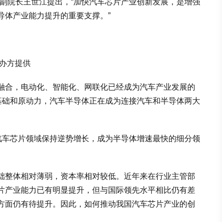
院副院长王世江提出，“加快汽车芯片产业创新发展，是增强
导体产业能力提升的重要支撑。”
办方提供
融合，电动化、智能化、网联化已经成为汽车产业发展的
的基础和原动力，汽车半导体正在成为连接汽车和半导体两大
但汽车芯片领域保持逆势增长，成为半导体增速最快的细分领
。
础整体相对薄弱，资本率相对较低。近年来在行业主管部
片产业能力已有明显提升，但与国际领先水平相比仍有差
方面仍有待提升。因此，如何推动我国汽车芯片产业的创