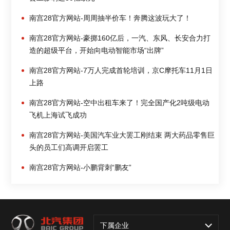
南宫28官方网站-周周抽半价车！奔腾这波玩大了！
南宫28官方网站-豪掷160亿后，一汽、东风、长安合力打
造的超级平台，开始向电动智能市场“出牌”
南宫28官方网站-7万人完成首轮培训，京C摩托车11月1日
上路
南宫28官方网站-空中出租车来了！完全国产化2吨级电动
飞机上海试飞成功
南宫28官方网站-美国汽车业大罢工刚结束 两大药品零售巨
头的员工们高调开启罢工
南宫28官方网站-小鹏背刺“鹏友”
下属企业