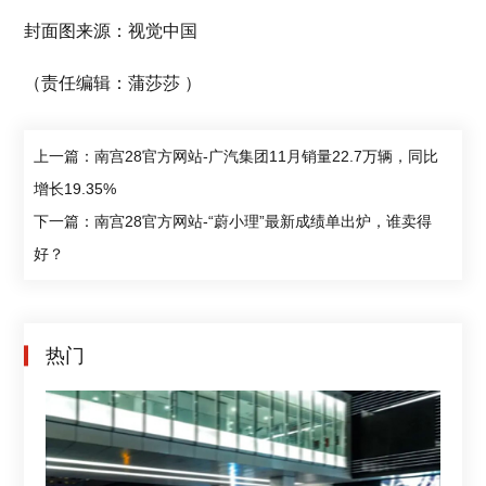
封面图来源：视觉中国
（责任编辑：蒲莎莎 ）
上一篇：南宫28官方网站-广汽集团11月销量22.7万辆，同比
增长19.35%
下一篇：南宫28官方网站-“蔚小理”最新成绩单出炉，谁卖得
好？
热门