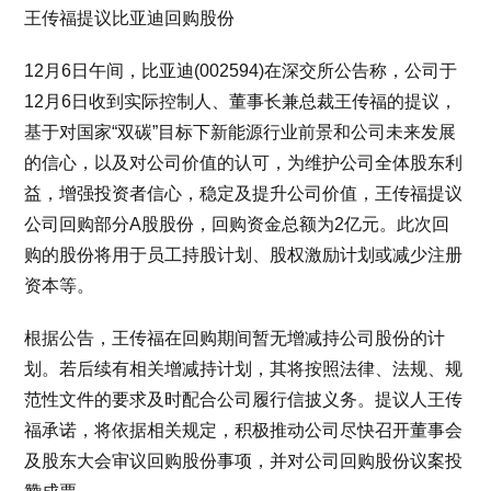
王传福提议比亚迪回购股份
12月6日午间，比亚迪(002594)在深交所公告称，公司于
12月6日收到实际控制人、董事长兼总裁王传福的提议，
基于对国家“双碳”目标下新能源行业前景和公司未来发展
的信心，以及对公司价值的认可，为维护公司全体股东利
益，增强投资者信心，稳定及提升公司价值，王传福提议
公司回购部分A股股份，回购资金总额为2亿元。此次回
购的股份将用于员工持股计划、股权激励计划或减少注册
资本等。
根据公告，王传福在回购期间暂无增减持公司股份的计
划。若后续有相关增减持计划，其将按照法律、法规、规
范性文件的要求及时配合公司履行信披义务。提议人王传
福承诺，将依据相关规定，积极推动公司尽快召开董事会
及股东大会审议回购股份事项，并对公司回购股份议案投