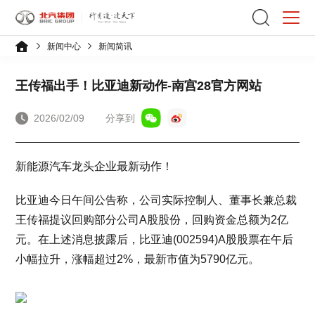
新闻中心
新闻简讯
王传福出手！比亚迪新动作-南宫28官方网站
2026/02/09
分享到
新能源汽车龙头企业最新动作！
比亚迪今日午间公告称，公司实际控制人、董事长兼总裁
王传福提议回购部分公司A股股份，回购资金总额为2亿
元。在上述消息披露后，比亚迪(002594)A股股票在午后
小幅拉升，涨幅超过2%，最新市值为5790亿元。