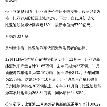
赞成票。
受上述消息影响，比亚迪股价午后小幅拉升，截至记者发
稿，比亚迪A股股票上涨超2%。不过，自11月初以来，
比亚迪股价累计回调近16%，最新市值为5790亿元。
月销超30万辆
从销量来看，比亚迪汽车依旧受到消费者的热捧。
12月1日晚公布的产销快报显示，今年11月份，比亚迪新
能源汽车产量合计31.65万辆，去年同期为23万辆。11月
新能源汽车销量为30.19万辆，同比增长31%，去年同期
为23万辆。这是继今年10月后，比亚迪单月产量和销量
分别继续保持在30万辆以上。今年1-11月份，比亚迪新能
源车累计销量为268.34万辆，同比增长64.80%。
公告显示，比亚迪11月海外销售新能源乘用车合计30629