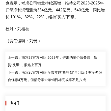
也表示，考虑公司销量持续高增，维持公司2023-2025年
归母净利润预测为334亿元、442亿元、540亿元，同比增
长 101%、32%、22%，维持“买入”评级。
校对：刘榕枝
（责任编辑：刘畅 ）
上一篇：南宫28官方网站-2023年，进击的车企法务部：悬
赏“反黑”，索赔上百万
下一篇：南宫28官方网站-车市年终“价格战”再升级！有车型综
合优惠4万元，但部分车企年销目标完成率不足八成
热门