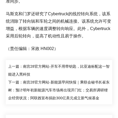
准同步。
马斯克和门罗还研究了Cybertruck的线控转向系统，该系
统消除了转向轭和车轮之间的机械连接。该系统允许可变
增益，根据车辆的速度调整转向响应。此外，Cybertruck
采用后轮转向，提高了机动性且易于操作。
（责任编辑：宋政 HN002）
上一篇：南宫28官方网站-开车不用带钥匙，比亚迪标配这一智
能进入黑科技
下一篇：南宫28官方网站-新能源早间快报｜乘联会秘书长崔东
树：预计明年初新能源汽车市场将出现开门红；交易所调研锂
企经营状况；阿联酋宣布捐款300亿美元成立新气候基金