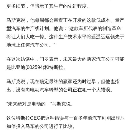
更多细节，但暗示了其生产的先进程度。
马斯克说，他每周都会审查正在开发的这款低成本、量产
型汽车的生产线计划。他说：“这款车所代表的制造革命
将让人们大吃一惊。这种生产技术水平将遥遥远远领先于
地球上任何汽车公司。”
在这次访谈中，门罗表示，未来最大的两家汽车公司可能
是比亚迪(002594)和特斯拉。
马斯克说，现在确定最终的赢家还为时过早，但他也指
出，没有向电动汽车转型的公司正在犯一个大错误。
“未来绝对是电动的，”马斯克说。
这位特斯拉CEO把这种错误与一百多年前汽车刚刚出现时
加倍投入马车的公司进行了比较。