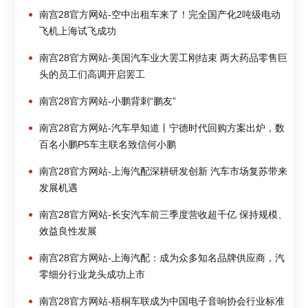
南宫28官方网站-空中出租车来了！完全国产化2吨级电动
飞机上海试飞成功
南宫28官方网站-美国汽车业大罢工刚结束 两大药品零售巨
头的员工们高调开启罢工
南宫28官方网站-小鹏背刺“鹏友”
南宫28官方网站-汽车早知道丨宁德时代回购方案出炉，数
百名小鹏P5车主联名致信何小鹏
南宫28官方网站-上海汽配深耕研发创新 汽车市场复苏带来
发展机遇
南宫28官方网站-长安汽车前三季度营收超千亿 保持规模、
效益良性发展
南宫28官方网站-上海汽配：成为众多知名品牌供应商，汽
零细分行业龙头成功上市
南宫28官方网站-梧桐车联成为中国电子音响协会行业标准