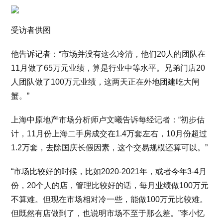
受访者供图
他告诉记者：“市场并没有这么冷清，他们20人的团队在
11月做了65万元业绩，算是行业中等水平。兄弟门店20
人团队做了100万元业绩，这两天正在外地团建吃大闸
蟹。”
上海中原地产市场分析师卢文曦告诉每经记者：“初步估
计，11月份上海二手房成交在1.4万套左右，10月份超过
1.2万套，去除国庆长假因素，这个交易规模还算可以。”
“市场比较好的时候，比如2020-2021年，或者今年3-4月
份，20个人的店，管理比较好的话，每月业绩做100万元
不算难。但现在市场相对冷一些，能做100万元比较难。
但既然有店做到了，也说明市场不至于那么差。”李小忆