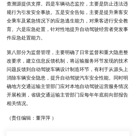
查溯源提供支撑。四是车辆动态监控，主要是防止违法违
规行为引发安全事故。五是安全告知，主要是提升乘客安
全乘车及紧急情况下的应急逃生能力，对乘客进行安全教
育。六是应急处置，针对性地提升自动驾驶经营者突发事
件应急处置能力。
第八部分为监督管理，主要明确了日常监督和重大隐患整
改要求，建立信息反馈机制，将运输服务环节发现的技术
问题反馈到自动驾驶车辆设计制造环节，有利于从源头上
消除车辆安全隐患，提升自动驾驶汽车安全性能。同时明
确地方交通运输主管部门应对本地自动驾驶运营服务情况
开展检测，省级交通运输主管部门应每年年底前向部报告
相关情况。
（责任编辑：董萍萍 ）