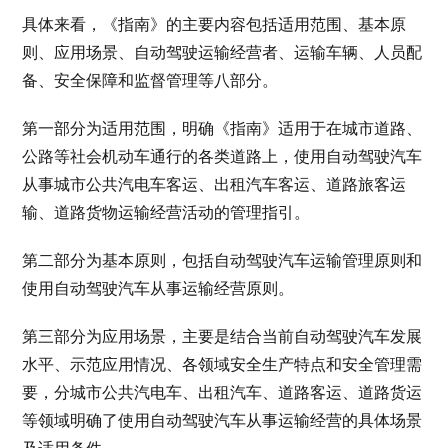
具体来看，《指南》的主要内容包括适用范围、基本原
则、应用场景、自动驾驶运输经营者、运输车辆、人员配
备、安全保障和监督管理等八部分。
第一部分为适用范围，明确《指南》适用于在城市道路、
公路等社会机动车通行的各类道路上，使用自动驾驶汽车
从事城市公共汽电车客运、出租汽车客运、道路旅客运
输、道路货物运输经营活动的管理指引。
第二部分为基本原则，包括自动驾驶汽车运输管理原则和
使用自动驾驶汽车从事运输经营原则。
第三部分为应用场景，主要是结合当前自动驾驶汽车发展
水平、示范应用情况、各领域安全生产特点和安全管理需
要，分城市公共汽电车、出租汽车、道路客运、道路货运
等领域明确了使用自动驾驶汽车从事运输经营的具体场景