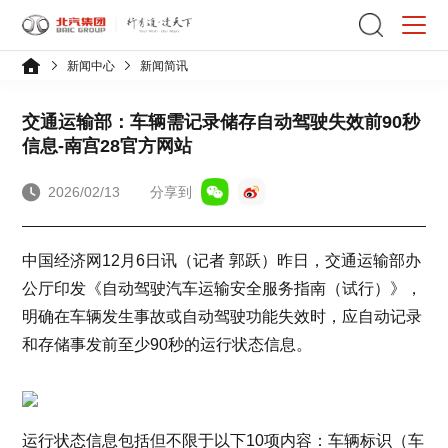
新闻中心
新闻简讯
交通运输部：车辆需记录储存自动驾驶失效前90秒
信息-南宫28官方网站
2026/02/13
分享到
中国经济网12月6日讯（记者 郭跃）昨日，交通运输部办
公厅印发《自动驾驶汽车运输安全服务指南（试行）》，
明确在车辆发生事故或自动驾驶功能失效时，应自动记录
和存储事发前至少90秒的运行状态信息。
运行状态信息包括但不限于以下10项内容：车辆标识（车