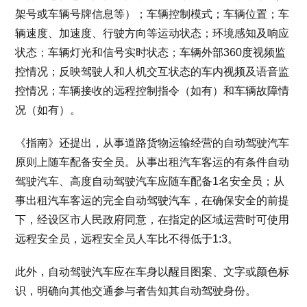
架号或车辆号牌信息等）；车辆控制模式；车辆位置；车
辆速度、加速度、行驶方向等运动状态；环境感知及响应
状态；车辆灯光和信号实时状态；车辆外部360度视频监
控情况；反映驾驶人和人机交互状态的车内视频及语音监
控情况；车辆接收的远程控制指令（如有）和车辆故障情
况（如有）。
《指南》还提出，从事道路货物运输经营的自动驾驶汽车
原则上随车配备安全员。从事出租汽车客运的有条件自动
驾驶汽车、高度自动驾驶汽车应随车配备1名安全员；从
事出租汽车客运的完全自动驾驶汽车，在确保安全的前提
下，经设区市人民政府同意，在指定的区域运营时可使用
远程安全员，远程安全员人车比不得低于1:3。
此外，自动驾驶汽车应在车身以醒目图案、文字或颜色标
识，明确向其他交通参与者告知其自动驾驶身份。