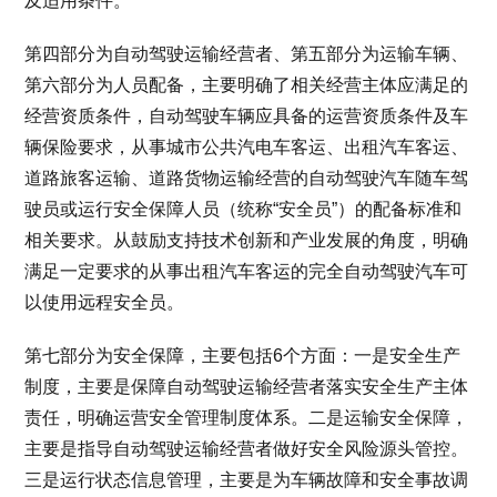
及适用条件。
第四部分为自动驾驶运输经营者、第五部分为运输车辆、
第六部分为人员配备，主要明确了相关经营主体应满足的
经营资质条件，自动驾驶车辆应具备的运营资质条件及车
辆保险要求，从事城市公共汽电车客运、出租汽车客运、
道路旅客运输、道路货物运输经营的自动驾驶汽车随车驾
驶员或运行安全保障人员（统称“安全员”）的配备标准和
相关要求。从鼓励支持技术创新和产业发展的角度，明确
满足一定要求的从事出租汽车客运的完全自动驾驶汽车可
以使用远程安全员。
第七部分为安全保障，主要包括6个方面：一是安全生产
制度，主要是保障自动驾驶运输经营者落实安全生产主体
责任，明确运营安全管理制度体系。二是运输安全保障，
主要是指导自动驾驶运输经营者做好安全风险源头管控。
三是运行状态信息管理，主要是为车辆故障和安全事故调