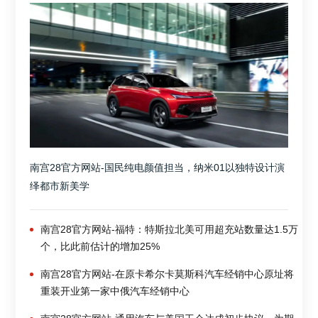
南宫28官方网站-国民纯电颜值担当，纳米01以独特设计演
绎都市新美学
南宫28官方网站-福特：特斯拉北美可用超充站数量达1.5万
个，比此前估计的增加25%
南宫28官方网站-在原卡希尔卡莫斯科汽车经销中心原址将
重装开业第一家中俄汽车经销中心