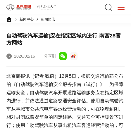
新闻中心
新闻简讯
自动驾驶汽车运输|应在指定区域内进行-南宫28官
方网站
2026/02/15
分享到
北京商报讯（记者 魏蔚）12月5日，根据交通运输部公布
的《自动驾驶汽车运输安全服务指南（试行）》，为保障
运输安全，自动驾驶汽车开展道路运输服务应在指定区域
内进行，并依法通过道路交通安全评估。使用自动驾驶汽
车从事城市公共汽电车客运经营活动的，可在物理封闭、
相对封闭或路况简单的固定线路、交通安全可控场景下进
行；使用自动驾驶汽车从事出租汽车客运经营活动的，可