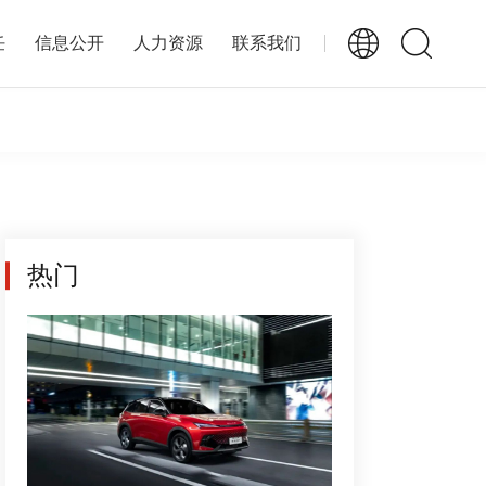
任
信息公开
人力资源
联系我们
热门