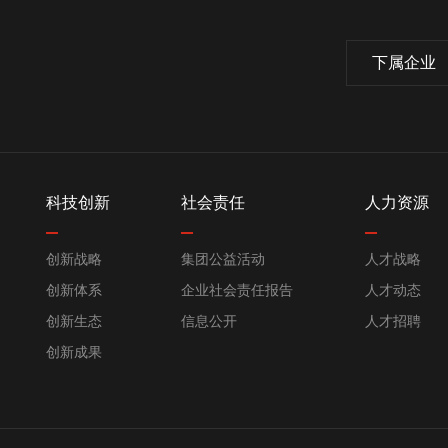
下属企业
科技创新
社会责任
人力资源
创新战略
集团公益活动
人才战略
创新体系
企业社会责任报告
人才动态
创新生态
信息公开
人才招聘
创新成果