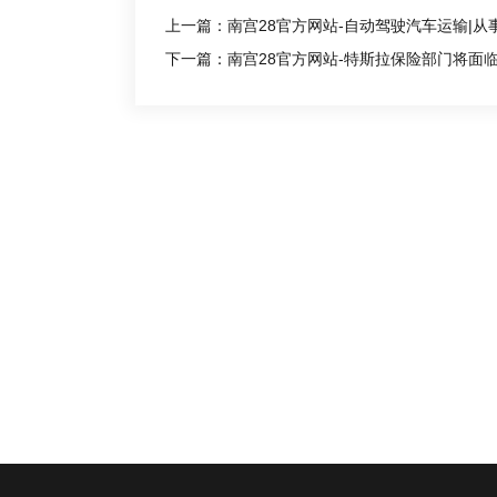
上一篇：南宫28官方网站-自动驾驶汽车运输|
下一篇：南宫28官方网站-特斯拉保险部门将面临