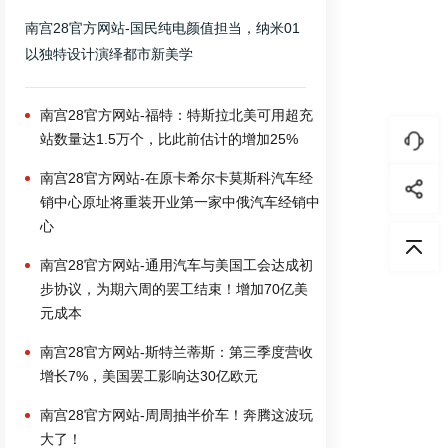
南宫28官方网站-国民纯电颜值担当，纳米01
以独特设计演绎都市新美学
南宫28官方网站-福特：特斯拉北美可用超充
站数量达1.5万个，比此前估计的增加25%
南宫28官方网站-在原卡希尔卡莫斯科汽车经
销中心原址将重装开业第一家中俄汽车经销中
心
南宫28官方网站-通用汽车与美国工会达成初
步协议，为期六周的罢工结束！增加70亿美
元成本
南宫28官方网站-斯特兰蒂斯：第三季度营收
增长7%，美国罢工影响达30亿欧元
南宫28官方网站-周周抽半价车！奔腾这波玩
大了！