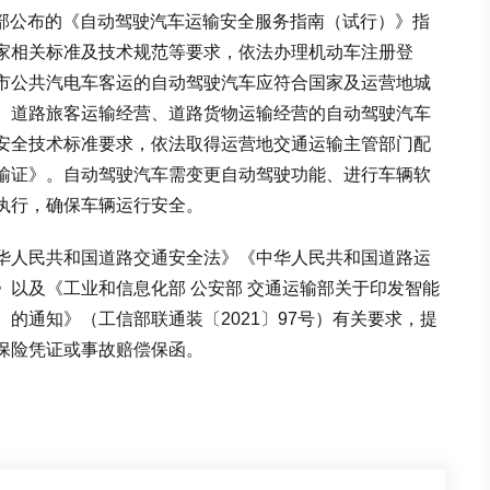
输部公布的《自动驾驶汽车运输安全服务指南（试行）》指
家相关标准及技术规范等要求，依法办理机动车注册登
市公共汽电车客运的自动驾驶汽车应符合国家及运营地城
、道路旅客运输经营、道路货物运输经营的自动驾驶汽车
安全技术标准要求，依法取得运营地交通运输主管部门配
输证》。自动驾驶汽车需变更自动驾驶功能、进行车辆软
执行，确保车辆运行安全。
华人民共和国道路交通安全法》《中华人民共和国道路运
以及《工业和信息化部 公安部 交通运输部关于印发智能
的通知》（工信部联通装〔2021〕97号）有关要求，提
保险凭证或事故赔偿保函。