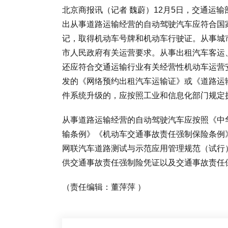
北京商报讯（记者 魏蔚）12月5日，交通运
出从事道路运输经营的自动驾驶汽车应符合国
记，取得机动车号牌和机动车行驶证。从事城
市人民政府有关运营要求。从事出租汽车客运
还应符合交通运输行业有关经营性机动车运营
发的《网络预约出租汽车运输证》或《道路运
件系统升级的，应按照工业和信息化部门规定
从事道路运输经营的自动驾驶汽车应按照《中
输条例》《机动车交通事故责任强制保险条例》
网联汽车道路测试与示范应用管理规范（试行）
供交通事故责任强制险凭证以及交通事故责任
（责任编辑：董萍萍 ）