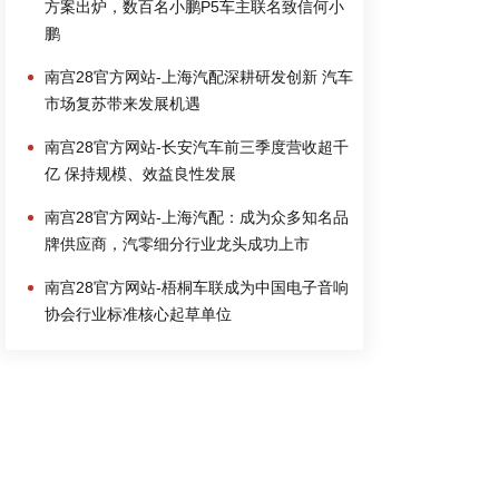
方案出炉，数百名小鹏P5车主联名致信何小
鹏
南宫28官方网站-上海汽配深耕研发创新 汽车
市场复苏带来发展机遇
南宫28官方网站-长安汽车前三季度营收超千
亿 保持规模、效益良性发展
南宫28官方网站-上海汽配：成为众多知名品
牌供应商，汽零细分行业龙头成功上市
南宫28官方网站-梧桐车联成为中国电子音响
协会行业标准核心起草单位