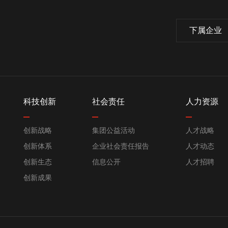
下属企业
科技创新
社会责任
人力资源
创新战略
集团公益活动
人才战略
创新体系
企业社会责任报告
人才动态
创新生态
信息公开
人才招聘
创新成果