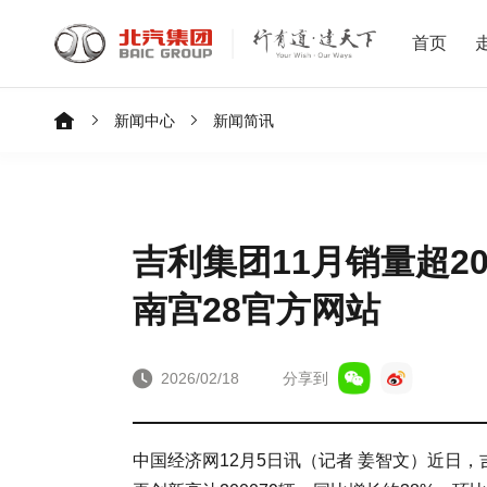
首页
新闻中心
新闻简讯
吉利集团11月销量超20
南宫28官方网站
2026/02/18
分享到
中国经济网12月5日讯（记者 姜智文）近日