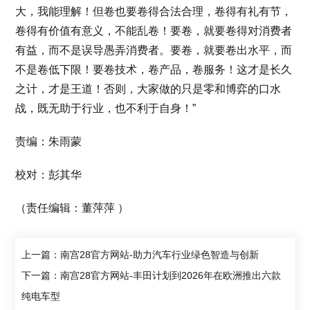
大，我能理解！但卷也要卷得合法合理，卷得有礼有节，
卷得有价值有意义，不能乱卷！要卷，就要卷得对消费者
有益，而不是误导愚弄消费者。要卷，就要卷出水平，而
不是卷低下限！要卷技术，卷产品，卷服务！这才是长久
之计，才是王道！否则，大家做的只是零和博弈的口水
战，既无助于行业，也不利于自身！”
责编：朱雨蒙
校对：彭其华
（责任编辑：董萍萍 ）
上一篇：南宫28官方网站-助力汽车行业绿色智造与创新
下一篇：南宫28官方网站-丰田计划到2026年在欧洲推出六款
纯电车型