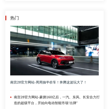
热门
南宫28官方网站-周周抽半价车！奔腾这波玩大了！
南宫28官方网站-豪掷160亿后，一汽、东风、长安合力打
造的超级平台，开始向电动智能市场“出牌”