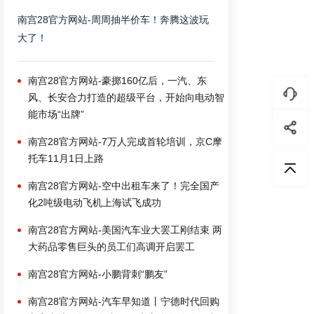
南宫28官方网站-周周抽半价车！奔腾这波玩
大了！
南宫28官方网站-豪掷160亿后，一汽、东
风、长安合力打造的超级平台，开始向电动智
能市场“出牌”
南宫28官方网站-7万人完成首轮培训，京C摩
托车11月1日上路
南宫28官方网站-空中出租车来了！完全国产
化2吨级电动飞机上海试飞成功
南宫28官方网站-美国汽车业大罢工刚结束 两
大药品零售巨头的员工们高调开启罢工
南宫28官方网站-小鹏背刺“鹏友”
南宫28官方网站-汽车早知道丨宁德时代回购