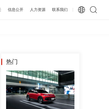
任
信息公开
人力资源
联系我们
热门