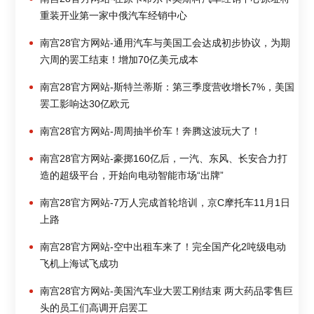
重装开业第一家中俄汽车经销中心
南宫28官方网站-通用汽车与美国工会达成初步协议，为期
六周的罢工结束！增加70亿美元成本
南宫28官方网站-斯特兰蒂斯：第三季度营收增长7%，美国
罢工影响达30亿欧元
南宫28官方网站-周周抽半价车！奔腾这波玩大了！
南宫28官方网站-豪掷160亿后，一汽、东风、长安合力打
造的超级平台，开始向电动智能市场“出牌”
南宫28官方网站-7万人完成首轮培训，京C摩托车11月1日
上路
南宫28官方网站-空中出租车来了！完全国产化2吨级电动
飞机上海试飞成功
南宫28官方网站-美国汽车业大罢工刚结束 两大药品零售巨
头的员工们高调开启罢工