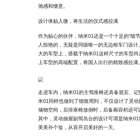
弛感和惬意。
设计体贴入微，将生活的仪式感拉满
作为贴心的伙伴，纳米01还是一个十足的“细
人惊艳的，无疑是同级唯一的无边框车门设计
大的车型上，搭载于纳米01这样尺寸的车型尚
上车型的高端配置，将国人出行的精致感拉满
走进车内，纳米01的主驾座椅还具备迎宾、
米01同样也做到了细致周到，不仅设计了灵
储物空间，后排座椅放倒时，后备厢容积还可以
其中，灵动抽屉副驾岛台的设计可谓是纳米0
美美补个妆，从容开启美好的一天。