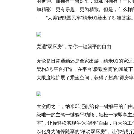
的延伸。而拥有一台好车，就如同拥有了一位
加精彩、更有乐趣、更为精致。但是，什么样
——“大美智能国民车”纳米01给出了标准答案
宽适“双床房”，给你一键躺平的自由
无论是日常通勤还是全家出游，纳米01的宽
架构3号平台打造，在平台“极致空间”的赋能下
大限度地扩展了乘坐空间，获得了超高“得房率
大空间之上，纳米01还能给你一键躺平的自由
级唯一的主驾一键躺平功能，轻松一按即享主座
室”，让你轻松实现午休“躺平”自由，再大的
以化身为随停随享的“移动双床房”，让你告