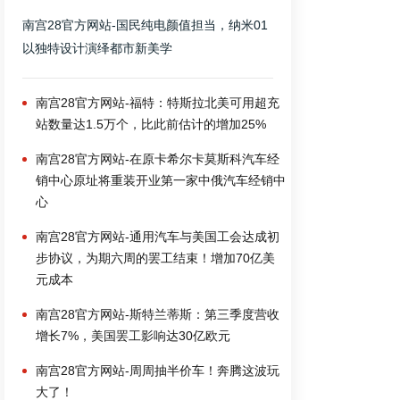
南宫28官方网站-国民纯电颜值担当，纳米01
以独特设计演绎都市新美学
南宫28官方网站-福特：特斯拉北美可用超充
站数量达1.5万个，比此前估计的增加25%
南宫28官方网站-在原卡希尔卡莫斯科汽车经
销中心原址将重装开业第一家中俄汽车经销中
心
南宫28官方网站-通用汽车与美国工会达成初
步协议，为期六周的罢工结束！增加70亿美
元成本
南宫28官方网站-斯特兰蒂斯：第三季度营收
增长7%，美国罢工影响达30亿欧元
南宫28官方网站-周周抽半价车！奔腾这波玩
大了！