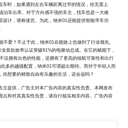
取车时，如果遇到左右车辆距离过窄的情况，你无需上
完成泊车出库。对于方向感不强的车主，找车也是一大难
层设计，堪称迷宫。为此，纳米01还能提供智能寻车功
。
能不爱？不止于此，纳米01在能效上也做到了行业领先。
行业首款效率认证突破91%的电驱动总成。在它的赋能下，
·m，不仅拥有出色的性能，还拥有了更高的续航可靠性和出行
如此多的越级配置，纳米01可谓超出期待。而对于年轻人而
，你想要的精致自由有乐趣的生活，还会远吗？
告主提供，广告主对本广告内容的真实性负责。本网发布
观点和对其真实性负责，请自行核实相关内容。广告内容