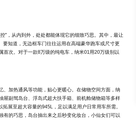
节控”，从内到外，处处都能体现它的细致巧思。其中，最让
。要知道，无边框车门往往运用在高端豪华跑车或尺寸更
属首次。对于一款8万级的纯电车，纳米01用20万级别以
。
记忆、加热通风等功能，贴心更暖心。在储物空间方面，纳
动抽屉副驾岛台、浮岛式超大扶手箱、前机舱储物箱等多样
拓展至超大容量的945L，足以满足用户日常用车所需。
1独有的巧思，岛台抽出来之后秒变化妆台，小仙女们可以