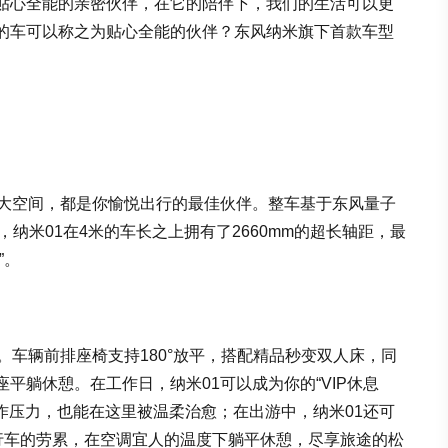
贴心全能的亲密伙伴，在它的陪伴下，我们的生活可以更
的车可以称之为贴心全能的伙伴？东风纳米旗下首款车型
。
适大空间，都是你愉悦出行的最佳伙伴。整车基于东风量子
，纳米01在4米的车长之上拥有了2660mm的超长轴距，最
”。
。车辆前排座椅支持180°放平，搭配精品秒变双人床，同
平躺休憩。在工作日，纳米01可以成为你的“VIP休息
工作压力，也能在这里被温柔治愈；在出游中，纳米01还可
别行车的劳累，在空调宜人的温度下躺平休憩，尽享旅途的松