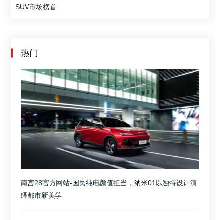
SUV市场榜首
热门
南宫28官方网站-国民纯电颜值担当，纳米01以独特设计演
绎都市新美学