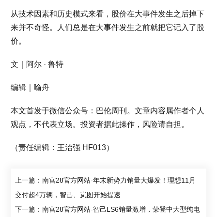
从技术因素和历史模式来看，股价在大事件发生之后掉下
来并不奇怪。人们总是在大事件发生之前就把它记入了股
价。
文｜阿尔 · 鲁特
编辑｜喻舟
本文首发于微信公众号：巴伦周刊。文章内容属作者个人
观点，不代表立场。投资者据此操作，风险请自担。
（责任编辑：王治强 HF013）
上一篇：南宫28官方网站-年末新势力销量大爆发！理想11月
交付超4万辆，智己、岚图开始提速
下一篇：南宫28官方网站-智己LS6销量激增，荣登中大型纯电