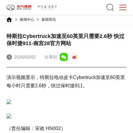
新闻中心
新闻简讯
特斯拉Cybertruck加速至60英里只需要2.6秒 快过
保时捷911-南宫28官方网站
2026/03/02
分享到
演示视频显示，特斯拉电动皮卡Cybertruck加速至60英里
每小时只需要2.6秒，快过保时捷911。
（责任编辑：宋政 HN002）