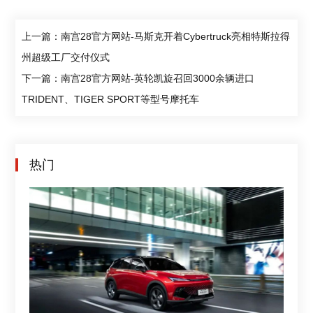
上一篇：南宫28官方网站-马斯克开着Cybertruck亮相特斯拉得
州超级工厂交付仪式
下一篇：南宫28官方网站-英轮凯旋召回3000余辆进口
TRIDENT、TIGER SPORT等型号摩托车
热门