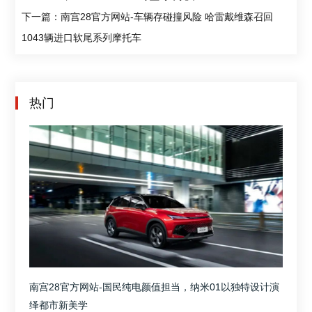
下一篇：南宫28官方网站-车辆存碰撞风险 哈雷戴维森召回
1043辆进口软尾系列摩托车
热门
南宫28官方网站-国民纯电颜值担当，纳米01以独特设计演
绎都市新美学