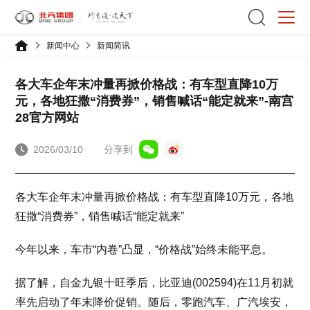
新闻中心
新闻简讯
各大车企年末冲量再掀价格战：有车型直降10万
元，各地狂撒“消费券”，销售喊话“能定就来”-南宫
28官方网站
2026/03/10
分享到
各大车企年末冲量再掀价格战：有车型直降10万元，各地
狂撒“消费券”，销售喊话“能定就来”
今年以来，车市“内卷”凸显，“价格战”始终未能平息。
据了解，自金九银十旺季后，比亚迪(002594)在11月初就
率先启动了年末降价促销。随后，零跑汽车、广汽埃安，