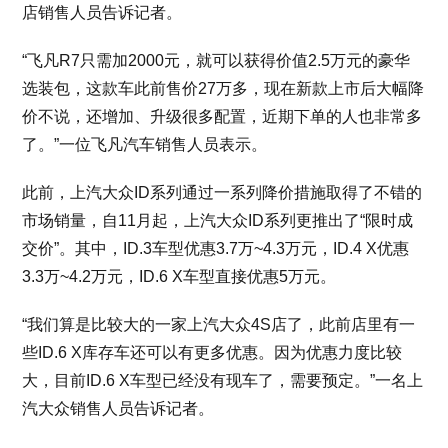
店销售人员告诉记者。
“飞凡R7只需加2000元，就可以获得价值2.5万元的豪华
选装包，这款车此前售价27万多，现在新款上市后大幅降
价不说，还增加、升级很多配置，近期下单的人也非常多
了。”一位飞凡汽车销售人员表示。
此前，上汽大众ID系列通过一系列降价措施取得了不错的
市场销量，自11月起，上汽大众ID系列更推出了“限时成
交价”。其中，ID.3车型优惠3.7万~4.3万元，ID.4 X优惠
3.3万~4.2万元，ID.6 X车型直接优惠5万元。
“我们算是比较大的一家上汽大众4S店了，此前店里有一
些ID.6 X库存车还可以有更多优惠。因为优惠力度比较
大，目前ID.6 X车型已经没有现车了，需要预定。”一名上
汽大众销售人员告诉记者。