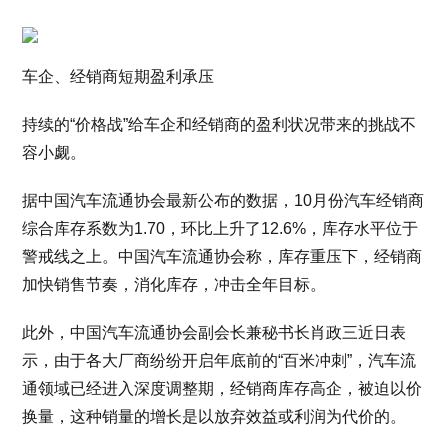
车企、经销商短期盈利承压
持续的“价格战”给车企和经销商的盈利状况带来的挑战不
容小觑。
据中国汽车流通协会最新公布的数据，10月份汽车经销商
综合库存系数为1.70，环比上升了12.6%，库存水平位于
警戒线之上。中国汽车流通协会称，库存重压下，经销商
加快销售节奏，消化库存，冲击全年目标。
此外，中国汽车流通协会副会长兼秘书长肖政三近日表
示，由于各大厂商纷纷开启年底前的“百米冲刺”，汽车流
通领域已经进入深度调整期，经销商库存高企，被迫以价
换量，这种销量的增长是以放弃效益或利润为代价的。