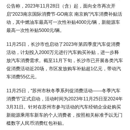
公告称，2023年11月28日（含）起，面向全市再次开
启“2023南京国际消费节-GO南京 南京购”汽车消费补贴活
动，其中燃油车最高可一次性补贴4000元/辆，新能源车
最高一次性补贴5000元/辆。
11月25日，长沙市也启动了2023年第四季度汽车促消费
活动，计划投入2000万元进行汽车购买补贴，进一步释
放汽车消费需求。截至11月下旬，长沙市已开展各类汽车
促消费活动近20场，市区发放购车补贴超1亿元，带动汽
车消费55亿元。
11月25日，“苏州市秋冬季系列促消费活动——冬季汽车
消费节”正式启动，活动时间为2023年11月25日至2024年
3月31日。针对在苏州市参与活动的汽车经销企业处购买
新能源乘用车新车的个人消费者，按照相关标准予以无门
槛数字人民币消费红包补贴。