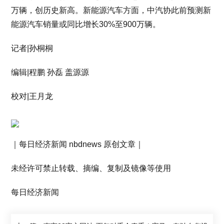
万辆，创历史新高。新能源汽车方面，中汽协此前预测新
能源汽车销量或同比增长30%至900万辆。
记者|孙桐桐
编辑|程鹏 孙磊 盖源源
校对|王月龙
｜每日经济新闻 nbdnews 原创文章｜
未经许可禁止转载、摘编、复制及镜像等使用
每日经济新闻