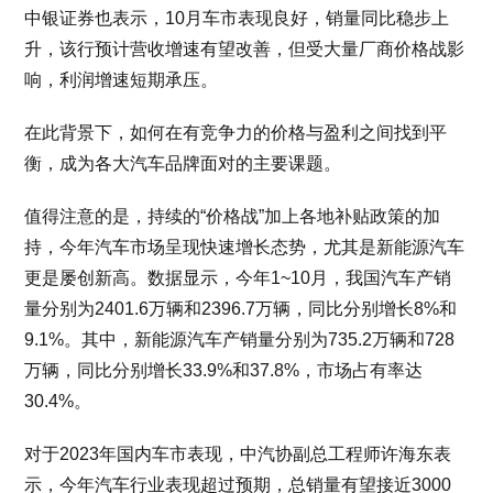
中银证券也表示，10月车市表现良好，销量同比稳步上
升，该行预计营收增速有望改善，但受大量厂商价格战影
响，利润增速短期承压。
在此背景下，如何在有竞争力的价格与盈利之间找到平
衡，成为各大汽车品牌面对的主要课题。
值得注意的是，持续的“价格战”加上各地补贴政策的加
持，今年汽车市场呈现快速增长态势，尤其是新能源汽车
更是屡创新高。数据显示，今年1~10月，我国汽车产销
量分别为2401.6万辆和2396.7万辆，同比分别增长8%和
9.1%。其中，新能源汽车产销量分别为735.2万辆和728
万辆，同比分别增长33.9%和37.8%，市场占有率达
30.4%。
对于2023年国内车市表现，中汽协副总工程师许海东表
示，今年汽车行业表现超过预期，总销量有望接近3000