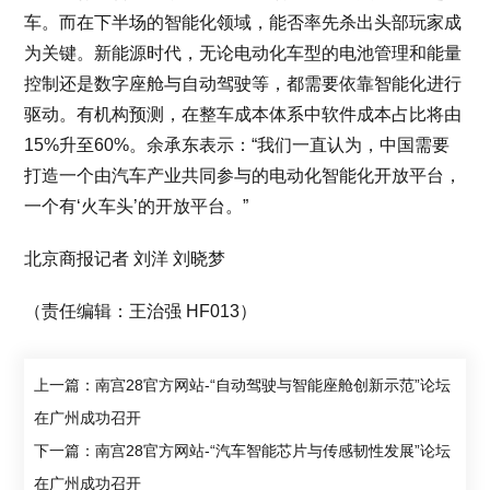
车。而在下半场的智能化领域，能否率先杀出头部玩家成
为关键。新能源时代，无论电动化车型的电池管理和能量
控制还是数字座舱与自动驾驶等，都需要依靠智能化进行
驱动。有机构预测，在整车成本体系中软件成本占比将由
15%升至60%。余承东表示：“我们一直认为，中国需要
打造一个由汽车产业共同参与的电动化智能化开放平台，
一个有‘火车头’的开放平台。”
北京商报记者 刘洋 刘晓梦
（责任编辑：王治强 HF013）
上一篇：南宫28官方网站-“自动驾驶与智能座舱创新示范”论坛
在广州成功召开
下一篇：南宫28官方网站-“汽车智能芯片与传感韧性发展”论坛
在广州成功召开