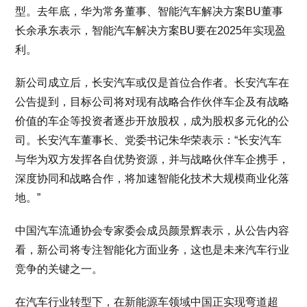
型。去年底，华为常务董事、智能汽车解决方案BU董事
长余承东表示，智能汽车解决方案BU要在2025年实现盈
利。
新公司成立后，长安汽车或仅是首位合作者。长安汽车在
公告提到，目标公司将对现有战略合作伙伴车企及有战略
价值的车企等投资者逐步开放股权，成为股权多元化的公
司。长安汽车董事长、党委书记朱华荣表示：“长安汽车
与华为双方发挥各自优势资源，并与战略伙伴车企携手，
深度协同和战略合作，将加速智能化技术大规模商业化落
地。”
中国汽车流通协会专家委会成员颜景辉表示，从公告内容
看，新公司将专注智能化方面业务，这也是未来汽车行业
竞争的关键之一。
在汽车行业转型下，在新能源车领域中国正实现弯道超