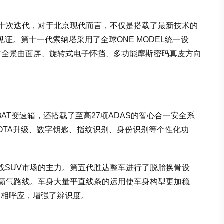
经十次迭代，对于北京现代而言，不仅是搭载了最新技术的
证。第十一代索纳塔采用了全球ONE MODEL统一设
3英寸全景曲面屏、旋转式电子怀挡、多功能摩斯密码真皮方向
AT变速箱，还搭载了至高27项ADAS的智心合一安全系
OTA升级、数字钥匙、指纹识别、身份识别等个性化功
战SUV市场的主力。第五代胜达整车进行了脱胎换骨设
正霸气路线。车身大量平直线条的运用使车身构型更加稳
遥相呼应，增强了辨识度。