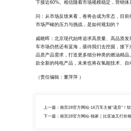
下接近60%。相信随着市场规模稳定，营销
问：从市场反馈来看，卷将会成为常态，目前
市场严峻的压力与挑战，是如何规划的？
戚晓晖：北京现代始终追求高质量、高品质发
车市场仍然还有蓝海，亟待我们去挖掘，接下
品质产品需求，打造更多细分种类的燃油精品
款全新的纯电产品，未来也将在氢能技术、自
（责任编辑：董萍萍 ）
上一篇：南宫28官方网站-16万车主被“遗弃”
下一篇：南宫28官方网站-独家｜比亚迪又打价