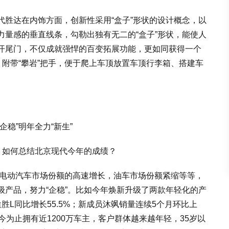
代胜达在内饰方面，创新性采用“盒子”形状的设计概念，以
力量感的垂直线条，勾勒出独有无二的“盒子”形状，能使人
开尾门，不仅成就强悍的百变拓展功能，更如同获得一个
。附带“攀岩”把手，便于爬上车顶放置车顶行李箱、搭建车
稳”明年全力“新生”
，如何总结北京现代今年的成绩？
、电动汽车市场份额的高速增长，油车市场份额紧缩等等，
级产品，努力“企稳”。比如今年焕新升级了两款年轻化的产
胜L同比增长55.5%；新成员沐飒销量连续5个月环比上
今为止拥有近1200万车主，客户群体越来越年轻，35岁以