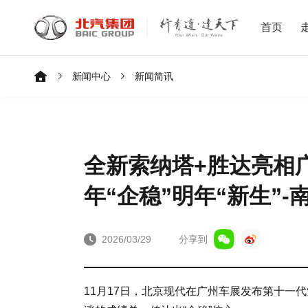
首页
新闻中心
新闻简讯
全新索纳塔+胜达亮相
年“企稳”明年“新生”-
2026/03/29
分享到
11月17日，北京现代在广州车展发布第十一