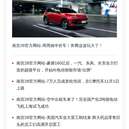
南宫28官方网站-周周抽半价车！奔腾这波玩大了！
南宫28官方网站-豪掷160亿后，一汽、东风、长安合力打
造的超级平台，开始向电动智能市场“出牌”
南宫28官方网站-7万人完成首轮培训，京C摩托车11月1日
上路
南宫28官方网站-空中出租车来了！完全国产化2吨级电动
飞机上海试飞成功
南宫28官方网站-美国汽车业大罢工刚结束 两大药品零售巨
头的员工们高调开启罢工