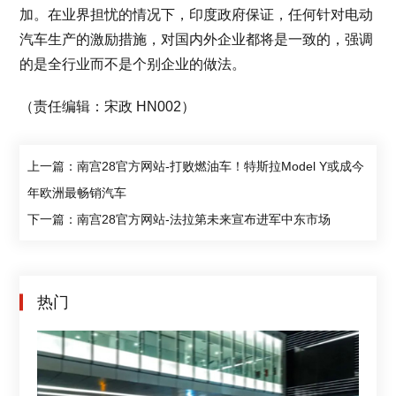
加。在业界担忧的情况下，印度政府保证，任何针对电动
汽车生产的激励措施，对国内外企业都将是一致的，强调
的是全行业而不是个别企业的做法。
（责任编辑：宋政 HN002）
上一篇：南宫28官方网站-打败燃油车！特斯拉Model Y或成今
年欧洲最畅销汽车
下一篇：南宫28官方网站-法拉第未来宣布进军中东市场
热门