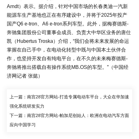
Arndt）表示。据介绍，针对中国市场的长春奥迪一汽新
能源车生产基地也正在有序建设中，并将于2025年投产
国产Q6 e-tron、A6 e-tron系列车型。此外，据梅赛德斯-
奔驰集团股份公司董事会成员、负责大中华区业务的唐仕
凯（Hubertus Troska）介绍，“我们会将未来发展的命运
掌握在自己手中，在电动化转型中既与中国本土伙伴合
作，也坚持开发自有纯电平台，在不久的未来梅赛德斯-
奔驰将推出搭载自有操作系统MB.OS的车型。”（中国经
济网记者 张懿）
上一篇：南宫28官方网站-打造专属电动车平台，大众在华加速
强化系统研发实力
下一篇：南宫28官方网站-帕加尼创始人：欧洲在电动汽车方面
应向中国学习