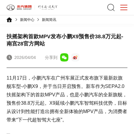
新闻中心
新闻简讯
扶摇架构首款MPV发布小鹏X9预售价38.8万元起-
南宫28官方网站
2026/04/04
分享到
11月17日，小鹏汽车在广州车展正式发布旗下最新款旗
舰车型-小鹏X9，并于当日开启预售。新车作为SEPA2.0
扶摇架构下的首款MPV产品，也是小鹏汽车的全新旗舰，
预售价38.8万元起。X9延续小鹏汽车智驾科技优势，目标
从设计到性能打造出拥有全新体验的MPV产品，为消费者
带来“下一代超智驾大七座”。