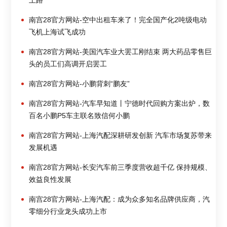
上路
南宫28官方网站-空中出租车来了！完全国产化2吨级电动
飞机上海试飞成功
南宫28官方网站-美国汽车业大罢工刚结束 两大药品零售巨
头的员工们高调开启罢工
南宫28官方网站-小鹏背刺“鹏友”
南宫28官方网站-汽车早知道丨宁德时代回购方案出炉，数
百名小鹏P5车主联名致信何小鹏
南宫28官方网站-上海汽配深耕研发创新 汽车市场复苏带来
发展机遇
南宫28官方网站-长安汽车前三季度营收超千亿 保持规模、
效益良性发展
南宫28官方网站-上海汽配：成为众多知名品牌供应商，汽
零细分行业龙头成功上市