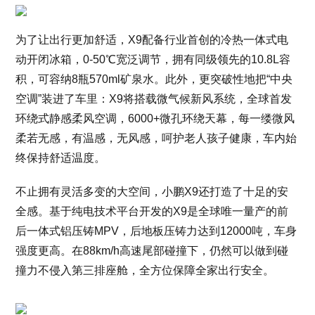
为了让出行更加舒适，X9配备行业首创的冷热一体式电
动开闭冰箱，0-50℃宽泛调节，拥有同级领先的10.8L容
积，可容纳8瓶570ml矿泉水。此外，更突破性地把“中央
空调”装进了车里：X9将搭载微气候新风系统，全球首发
环绕式静感柔风空调，6000+微孔环绕天幕，每一缕微风
柔若无感，有温感，无风感，呵护老人孩子健康，车内始
终保持舒适温度。
不止拥有灵活多变的大空间，小鹏X9还打造了十足的安
全感。基于纯电技术平台开发的X9是全球唯一量产的前
后一体式铝压铸MPV，后地板压铸力达到12000吨，车身
强度更高。在88km/h高速尾部碰撞下，仍然可以做到碰
撞力不侵入第三排座舱，全方位保障全家出行安全。