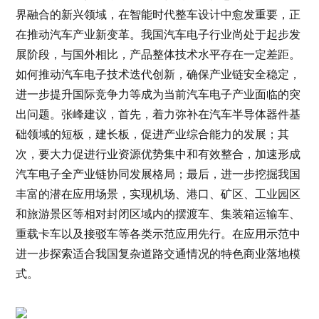
界融合的新兴领域，在智能时代整车设计中愈发重要，正
在推动汽车产业新变革。我国汽车电子行业尚处于起步发
展阶段，与国外相比，产品整体技术水平存在一定差距。
如何推动汽车电子技术迭代创新，确保产业链安全稳定，
进一步提升国际竞争力等成为当前汽车电子产业面临的突
出问题。张峰建议，首先，着力弥补在汽车半导体器件基
础领域的短板，建长板，促进产业综合能力的发展；其
次，要大力促进行业资源优势集中和有效整合，加速形成
汽车电子全产业链协同发展格局；最后，进一步挖掘我国
丰富的潜在应用场景，实现机场、港口、矿区、工业园区
和旅游景区等相对封闭区域内的摆渡车、集装箱运输车、
重载卡车以及接驳车等各类示范应用先行。在应用示范中
进一步探索适合我国复杂道路交通情况的特色商业落地模
式。