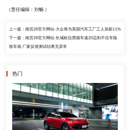
（责任编辑：刘畅 ）
上一篇：南宫28官方网站-大众将为美国汽车工厂工人加薪11%
下一篇：南宫28官方网站-长城欧拉黑猫车速20迈刹不住车险
致车祸 厂家反馈测试结果无异常
热门