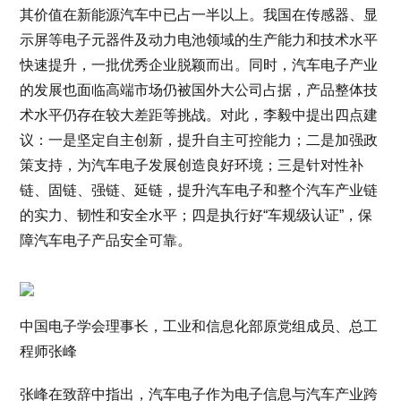
其价值在新能源汽车中已占一半以上。我国在传感器、显
示屏等电子元器件及动力电池领域的生产能力和技术水平
快速提升，一批优秀企业脱颖而出。同时，汽车电子产业
的发展也面临高端市场仍被国外大公司占据，产品整体技
术水平仍存在较大差距等挑战。对此，李毅中提出四点建
议：一是坚定自主创新，提升自主可控能力；二是加强政
策支持，为汽车电子发展创造良好环境；三是针对性补
链、固链、强链、延链，提升汽车电子和整个汽车产业链
的实力、韧性和安全水平；四是执行好“车规级认证”，保
障汽车电子产品安全可靠。
中国电子学会理事长，工业和信息化部原党组成员、总工
程师张峰
张峰在致辞中指出，汽车电子作为电子信息与汽车产业跨