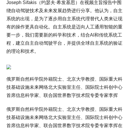
Joseph Sifakis（约瑟夫·希发基思）在视频主旨报告中围
绕自动驾驶技术及未来发展趋势进行分享。他认为，自主
系统的出现，是为了逐步用自主系统代理替代人类来让现
有的操作更具自动化。自主系统是迈向人工通用智能的重
要一步，我们需要新的科学和技术，结合AI和传统系统工
程，建立自主自动驾驶平台，并提供全球自主系统的验证
的理论和技术。
俄罗斯自然科学院外籍院士、北京大学教授、国际重大科
技基础设施未来网络北大实验室主任、国际院士科创中心
首席信息科学家、联合国世界数字技术院专委专家李挥
俄罗斯自然科学院外籍院士、北京大学教授、国际重大科
技基础设施未来网络北大实验室主任、国际院士科创中心
首席信息科学家、联合国世界数字技术院专委专家李挥在