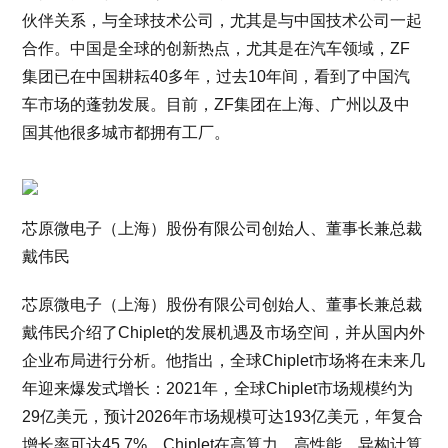
伙伴关系，与全球技术公司，尤其是与中国技术公司一起
合作。中国是全球的创新热点，尤其是在汽车领域，ZF
集团已在中国耕耘40多年，过去10年间，看到了中国汽
车市场的蓬勃发展。目前，ZF集团在上海、广州以及中
国其他很多城市都拥有工厂。
芯原微电子（上海）股份有限公司创始人、董事长兼总裁
戴伟民
芯原微电子（上海）股份有限公司创始人、董事长兼总裁
戴伟民介绍了Chiplet的发展机遇及市场空间，并从国内外
企业布局进行分析。他指出，全球Chiplet市场将在未来几
年迎来爆发式增长：2021年，全球Chiplet市场规模约为
29亿美元，预计2026年市场规模可达193亿美元，年复合
增长率可达45.7%。Chiplet在高算力、高性能、异构计算