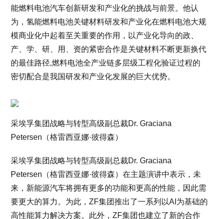
能燃料电池汽车创新研发和产业化的挑战与前景。他认
为，氢能燃料电池关键材料研发和产业化在燃料电池大规
模商业化中起着至关重要的作用，以产业化导向的政、
产、学、研、用、资的紧密合作是关键材料不断更新换代
的最佳路径,燃料电池全产业链多层级工程化验证过程的
密切配合是我国研发和产业化发展的巨大优势。
采埃孚集团战略与转型高级副总裁Dr. Graciana
Petersen（格雷西亚娜·彼得森）
采埃孚集团战略与转型高级副总裁Dr. Graciana
Petersen（格雷西亚娜·彼得森）在主题演讲中表示，未
来，新能源汽车将拥有更多的功能和更高的性能，因此需
要更大的算力。为此，ZF集团推出了一系列以AI为基础的
高性能算力解决方案。此外，ZF集团也建立了新的合作