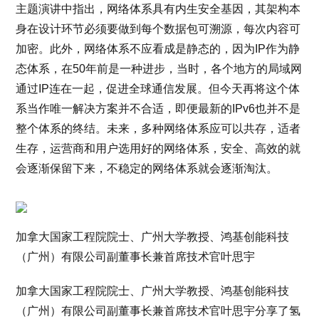
主题演讲中指出，网络体系具有内生安全基因，其架构本
身在设计环节必须要做到每个数据包可溯源，每次内容可
加密。此外，网络体系不应看成是静态的，因为IP作为静
态体系，在50年前是一种进步，当时，各个地方的局域网
通过IP连在一起，促进全球通信发展。但今天再将这个体
系当作唯一解决方案并不合适，即便最新的IPv6也并不是
整个体系的终结。未来，多种网络体系应可以共存，适者
生存，运营商和用户选用好的网络体系，安全、高效的就
会逐渐保留下来，不稳定的网络体系就会逐渐淘汰。
加拿大国家工程院院士、广州大学教授、鸿基创能科技
（广州）有限公司副董事长兼首席技术官叶思宇
加拿大国家工程院院士、广州大学教授、鸿基创能科技
（广州）有限公司副董事长兼首席技术官叶思宇分享了氢