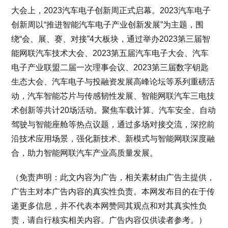
大会上，2023汽车电子创新周正式启幕。2023汽车电子
创新周以“推进智能汽车电子产业创新发展”为主题，围
绕“会、展、赛、对接”4大板块，通过举办2023第三届智
能网联汽车技术大会、2023第五届汽车电子大会、汽车
电子产业联盟二届一次理事会议、2023第三届数字钥匙
生态大会、汽车电子与投融资发展高峰论坛等系列重磅活
动，汽车智能芯片与传感韧性发展、智能网联汽车三电技
术创新等共计20场活动。聚焦车载计算、汽车安全、自动
驾驶与智能座舱等热点议题，通过多场对接交流，深挖前
沿技术应用场景，强化新技术、新模式与智能网联深度融
合，助力智能网联汽车产业高质量发展。
（免责声明：此文内容为广告，相关素材由广告主提供，
广告主对本广告内容的真实性负责。本网发布目的在于传
递更多信息，并不代表本网赞同其观点和对其真实性负
责，请自行核实相关内容。广告内容仅供读者参考。）