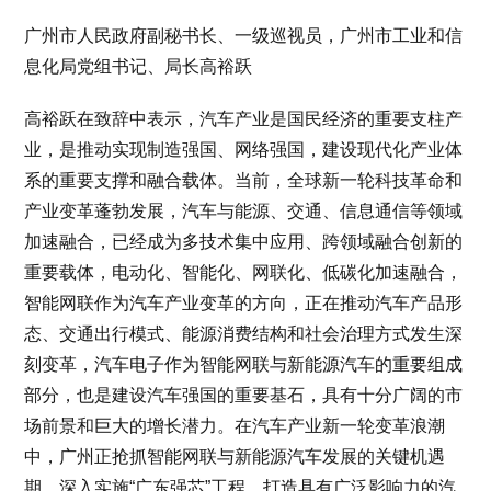
广州市人民政府副秘书长、一级巡视员，广州市工业和信
息化局党组书记、局长高裕跃
高裕跃在致辞中表示，汽车产业是国民经济的重要支柱产
业，是推动实现制造强国、网络强国，建设现代化产业体
系的重要支撑和融合载体。当前，全球新一轮科技革命和
产业变革蓬勃发展，汽车与能源、交通、信息通信等领域
加速融合，已经成为多技术集中应用、跨领域融合创新的
重要载体，电动化、智能化、网联化、低碳化加速融合，
智能网联作为汽车产业变革的方向，正在推动汽车产品形
态、交通出行模式、能源消费结构和社会治理方式发生深
刻变革，汽车电子作为智能网联与新能源汽车的重要组成
部分，也是建设汽车强国的重要基石，具有十分广阔的市
场前景和巨大的增长潜力。在汽车产业新一轮变革浪潮
中，广州正抢抓智能网联与新能源汽车发展的关键机遇
期，深入实施“广东强芯”工程，打造具有广泛影响力的汽