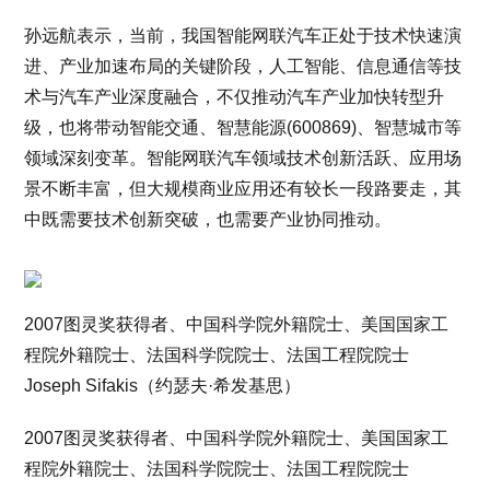
孙远航表示，当前，我国智能网联汽车正处于技术快速演
进、产业加速布局的关键阶段，人工智能、信息通信等技
术与汽车产业深度融合，不仅推动汽车产业加快转型升
级，也将带动智能交通、智慧能源(600869)、智慧城市等
领域深刻变革。智能网联汽车领域技术创新活跃、应用场
景不断丰富，但大规模商业应用还有较长一段路要走，其
中既需要技术创新突破，也需要产业协同推动。
2007图灵奖获得者、中国科学院外籍院士、美国国家工
程院外籍院士、法国科学院院士、法国工程院院士
Joseph Sifakis（约瑟夫·希发基思）
2007图灵奖获得者、中国科学院外籍院士、美国国家工
程院外籍院士、法国科学院院士、法国工程院院士