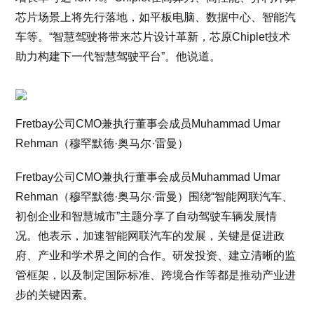
芯片场景上将先行落地，如平板电脑、数据中心、智能汽
车等。“智慧驾驶将带来芯片设计革新，芯原Chiplet技术
助力构建下一代智慧驾驶平台”。他说道。
Fretbay公司CMO兼执行董事会成员Muhammad Umar
Rehman（穆罕默德·奥马尔·雷曼）
Fretbay公司CMO兼执行董事会成员Muhammad Umar
Rehman（穆罕默德·奥马尔·雷曼）围绕“智能网联汽车、
初创企业和智慧城市”主题分享了自动驾驶车辆发展情
况。他表示，加速智能网联汽车的发展，关键是促进政
府、产业和学术界之间的合作。研发投资、建立清晰的监
管框架，以及制定国际标准、跨境合作等都是推动产业进
步的关键因素。