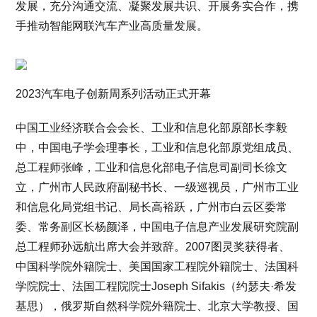
发展，充分沟通交流、凝聚发展共识、开展务实合作，携
手推动智能网联汽车产业高质量发展。
2023汽车电子创新周系列活动正式开幕
中国工业经济联合会会长、工业和信息化部原部长李毅
中，中国电子学会理事长，工业和信息化部原党组成员、
总工程师张峰，工业和信息化部电子信息司副司长徐文
立，广州市人民政府副秘书长、一级巡视员，广州市工业
和信息化局党组书记、局长高裕跃，广州市白云区委常
委、常务副区长杨颜泽，中国电子信息产业发展研究院副
总工程师孙远航出席大会并致辞。2007图灵奖获得者、
中国科学院外籍院士、美国国家工程院外籍院士、法国科
学院院士、法国工程院院士Joseph Sifakis（约瑟夫·希发
基思），俄罗斯自然科学院外籍院士、北京大学教授、国