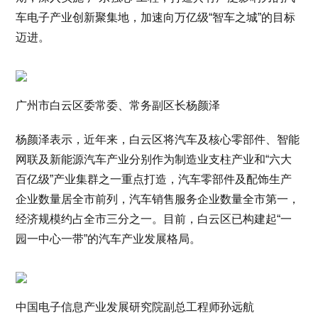
车电子产业创新聚集地，加速向万亿级“智车之城”的目标
迈进。
广州市白云区委常委、常务副区长杨颜泽
杨颜泽表示，近年来，白云区将汽车及核心零部件、智能
网联及新能源汽车产业分别作为制造业支柱产业和“六大
百亿级”产业集群之一重点打造，汽车零部件及配饰生产
企业数量居全市前列，汽车销售服务企业数量全市第一，
经济规模约占全市三分之一。目前，白云区已构建起“一
园一中心一带”的汽车产业发展格局。
中国电子信息产业发展研究院副总工程师孙远航