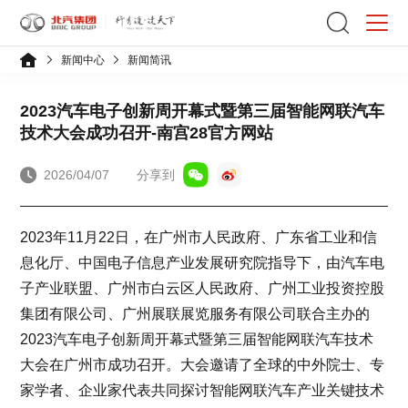
新闻中心
新闻简讯
2023汽车电子创新周开幕式暨第三届智能网联汽车
技术大会成功召开-南宫28官方网站
2026/04/07
分享到
2023年11月22日，在广州市人民政府、广东省工业和信
息化厅、中国电子信息产业发展研究院指导下，由汽车电
子产业联盟、广州市白云区人民政府、广州工业投资控股
集团有限公司、广州展联展览服务有限公司联合主办的
2023汽车电子创新周开幕式暨第三届智能网联汽车技术
大会在广州市成功召开。大会邀请了全球的中外院士、专
家学者、企业家代表共同探讨智能网联汽车产业关键技术