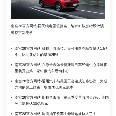
南宫28官方网站-国民纯电颜值担当，纳米01以独特设计演
绎都市新美学
南宫28官方网站-福特：特斯拉北美可用超充站数量达1.5万
个，比此前估计的增加25%
南宫28官方网站-在原卡希尔卡莫斯科汽车经销中心原址将
重装开业第一家中俄汽车经销中心
南宫28官方网站-通用汽车与美国工会达成初步协议，为期
六周的罢工结束！增加70亿美元成本
南宫28官方网站-斯特兰蒂斯：第三季度营收增长7%，美国
罢工影响达30亿欧元
南宫28官方网站-周周抽半价车！奔腾这波玩大了！