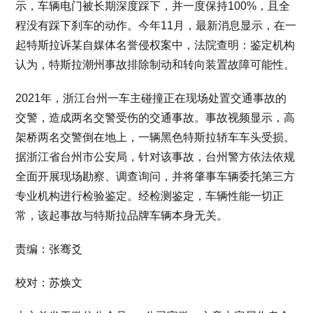
示，车辆电门被长期深度踩下，并一度保持100%，且全
程没有踩下刹车的动作。今年11月，最新消息显示，在一
起特斯拉诉某自媒体名誉侵权案中，法院查明：鉴定机构
认为，特斯拉潮州事故排除制动和转向装置故障可能性。
2021年，浙江台州一车主碰撞正在现场处置交通事故的
交警，造成两名交警受伤的交通事故。事故视频显示，高
架桥两名交警倒在地上，一辆黑色特斯拉轿车车头受损。
据浙江省台州市公安局，针对该事故，台州警方依法依规
全面开展现场勘察、调查询问，并将肇事车辆委托第三方
专业机构进行检验鉴定。经检测鉴定，车辆性能一切正
常，该起事故与特斯拉品牌车辆本身无关。
责编：张骞爻
校对：苏焕文