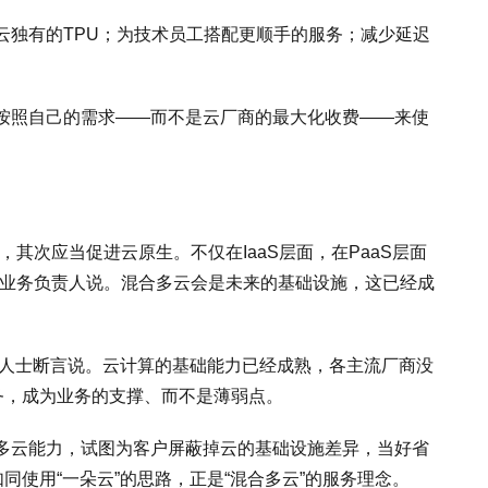
云独有的TPU；为技术员工搭配更顺手的服务；减少延迟
按照自己的需求——而不是云厂商的最大化收费——来使
其次应当促进云原生。不仅在IaaS层面，在PaaS层面
述业务负责人说。混合多云会是未来的基础设施，这已经成
。该人士断言说。云计算的基础能力已经成熟，各主流厂商没
务，成为业务的支撑、而不是薄弱点。
多云能力，试图为客户屏蔽掉云的基础设施差异，当好省
同使用“一朵云”的思路，正是“混合多云”的服务理念。