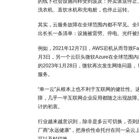
的线下社会设施同样受到波及：外卖派送停止
洗衣机、直饮水机和充电桩，也停止运转。
其实，云服务故障在全球范围内都不罕见。全球
出长长一条清单：设施被雷劈、停电、光纤被
例如，2021年12月7日，AWS宕机从而导致F
月3日，另一个云巨头微软Azure在全球范
的2023年1月28日，微软再次发生网络问题， Mi
服务。
“单一云”从根本上也不利于互联网的健壮性。
障，几乎一半互联网企业应用都随之出现故障
计的初衷。
行业越来越意识到，除非是多云可切换，否则
厂商“永远健康”，把身价性命托付在同一朵
可以及时切换。