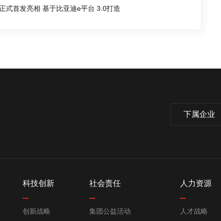
正式首发亮相 基于比亚迪e平台 3.0打造
下属企业
科技创新
社会责任
人力资源
创新战略
集团公益活动
人才战略