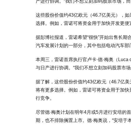
产进行协调。“我们不想立刻加码股票市场，而
这些股份价值约43亿欧元（46.7亿美元）
选择。例如，雷诺可将资金用于加快开发更便
据彭博社报道，雷诺希望“很快”开始出售长期
汽车发展计划的一部分，其中包括电动汽车部门
本周三，雷诺首席执行官卢卡·德·梅奥（Luca 
与日产进行协调。“我们不想立刻加码股票市场
据了解，这些股份价值约43亿欧元（46.7
将有更多选择。例如，雷诺可将资金用于加快
行竞争。
尽管德·梅奥计划在明年4月或5月进行安培的首
期，也不排除搁置上市。德·梅奥说，“安培于