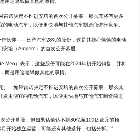
是用这笔钱做其他的事情。”
，如果雷诺决定不推进安培的首次公开募股，那么其将有更多
宜的电动汽车，以便更快地与其他汽车制造商进行竞争。
合作伙伴——日产汽车28%的股份，这是其雄心勃勃的电动
安培（Ampere）的首次公开募股。
de Meo）表示，这些股份可能在2024年初开始销售，并将
，而是用这笔钱做其他的事情。”
亿美元），如果雷诺决定不推进安培的首次公开募股，那么其
开发更便宜的电动汽车，以便更快地与其他汽车制造商进
次公开募股，但如果估值达不到80亿至100亿欧元的预
本月开始独立运营，可能还有其他选择，包括分拆。”