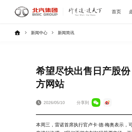
首页
新闻中心
新闻简讯
希望尽快出售日产股份 
方网站
2026/05/10
分享到
本周三，雷诺首席执行官卢卡·德·梅奥表示，可