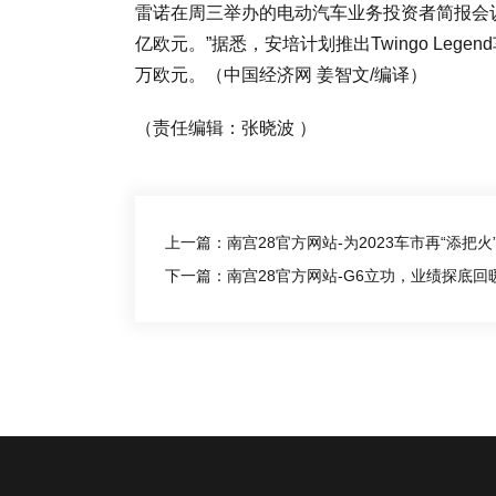
雷诺在周三举办的电动汽车业务投资者简报会议上
亿欧元。”据悉，安培计划推出Twingo Le
万欧元。（中国经济网 姜智文/编译）
（责任编辑：张晓波 ）
上一篇：南宫28官方网站-为2023车市再“添把
下一篇：南宫28官方网站-G6立功，业绩探底